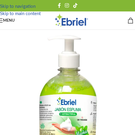
Skip to navigation
Skip to main content
MENU