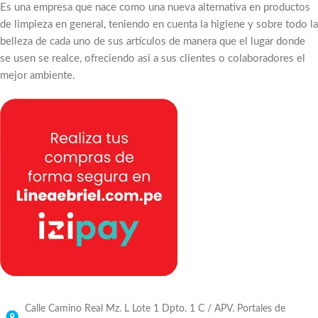
Es una empresa que nace como una nueva alternativa en productos
de limpieza en general, teniendo en cuenta la higiene y sobre todo la
belleza de cada uno de sus artículos de manera que el lugar donde
se usen se realce, ofreciendo asi a sus clientes o colaboradores el
mejor ambiente.
Calle Camino Real Mz. L Lote 1 Dpto. 1 C / APV. Portales de