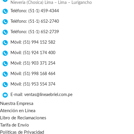
Nieveria (Chosica) Lima – Lima – Lurigancho
Teléfono: (51-1) 459-4344
Teléfono: (51-1) 652-2740
Teléfono: (51-1) 652-2739
Móvil: (51) 994 152 582
Móvil: (51) 924 174 400
Móvil: (51) 903 371 254
Móvil: (51) 998 168 464
Móvil: (51) 953 554 374
E-mail: ventas@lineaebriel.com.pe
Nuestra Empresa
Atención en Línea
Libro de Reclamaciones
Tarifa de Envío
Políticas de Privacidad