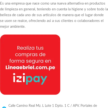
Es una empresa que nace como una nueva alternativa en productos
de limpieza en general, teniendo en cuenta la higiene y sobre todo la
belleza de cada uno de sus artículos de manera que el lugar donde
se usen se realce, ofreciendo asi a sus clientes o colaboradores el
mejor ambiente.
Calle Camino Real Mz. L Lote 1 Dpto. 1 C / APV. Portales de