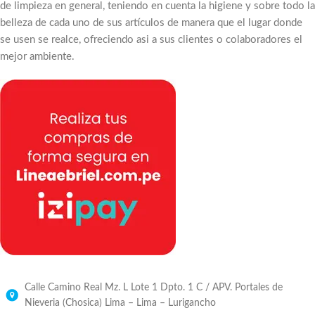
de limpieza en general, teniendo en cuenta la higiene y sobre todo la
belleza de cada uno de sus artículos de manera que el lugar donde
se usen se realce, ofreciendo asi a sus clientes o colaboradores el
mejor ambiente.
Calle Camino Real Mz. L Lote 1 Dpto. 1 C / APV. Portales de
Nieveria (Chosica) Lima – Lima – Lurigancho