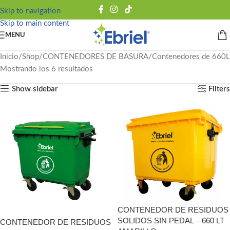
Skip to navigation
Skip to main content
MENU
Inicio
Shop
CONTENEDORES DE BASURA
Contenedores de 660L
Mostrando los 6 resultados
Show sidebar
Filters
CONTENEDOR DE RESIDUOS
SOLIDOS SIN PEDAL – 660 LT
CONTENEDOR DE RESIDUOS