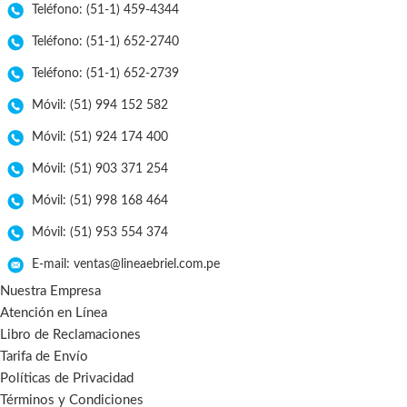
Teléfono: (51-1) 459-4344
Teléfono: (51-1) 652-2740
Teléfono: (51-1) 652-2739
Móvil: (51) 994 152 582
Móvil: (51) 924 174 400
Móvil: (51) 903 371 254
Móvil: (51) 998 168 464
Móvil: (51) 953 554 374
E-mail: ventas@lineaebriel.com.pe
Nuestra Empresa
Atención en Línea
Libro de Reclamaciones
Tarifa de Envío
Políticas de Privacidad
Términos y Condiciones