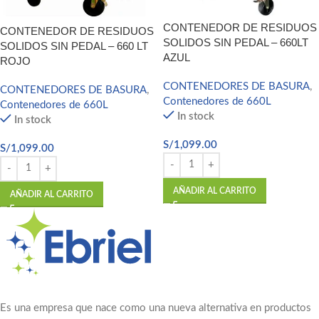
CONTENEDOR DE RESIDUOS
CONTENEDOR DE RESIDUOS
SOLIDOS SIN PEDAL – 660LT
SOLIDOS SIN PEDAL – 660 LT
AZUL
ROJO
CONTENEDORES DE BASURA
,
CONTENEDORES DE BASURA
,
Contenedores de 660L
Contenedores de 660L
In stock
In stock
S/
1,099.00
S/
1,099.00
AÑADIR AL CARRITO
AÑADIR AL CARRITO
Es una empresa que nace como una nueva alternativa en productos