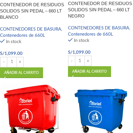
CONTENEDOR DE RESIDUOS
CONTENEDOR DE RESIDUOS
SOLIDOS SIN PEDAL – 660 LT
SOLIDOS SIN PEDAL – 660 LT
NEGRO
BLANCO
CONTENEDORES DE BASURA
,
CONTENEDORES DE BASURA
,
Contenedores de 660L
Contenedores de 660L
In stock
In stock
S/
1,099.00
S/
1,099.00
AÑADIR AL CARRITO
AÑADIR AL CARRITO