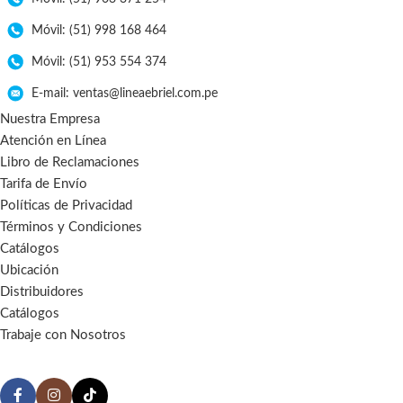
Móvil: (51) 998 168 464
Móvil: (51) 953 554 374
E-mail: ventas@lineaebriel.com.pe
Nuestra Empresa
Atención en Línea
Libro de Reclamaciones
Tarifa de Envío
Políticas de Privacidad
Términos y Condiciones
Catálogos
Ubicación
Distribuidores
Catálogos
Trabaje con Nosotros