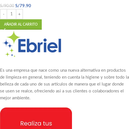
S/
79.90
S/
90.00
AÑADIR AL CARRITO
Es una empresa que nace como una nueva alternativa en productos
de limpieza en general, teniendo en cuenta la higiene y sobre todo la
belleza de cada uno de sus artículos de manera que el lugar donde
se usen se realce, ofreciendo asi a sus clientes o colaboradores el
mejor ambiente.