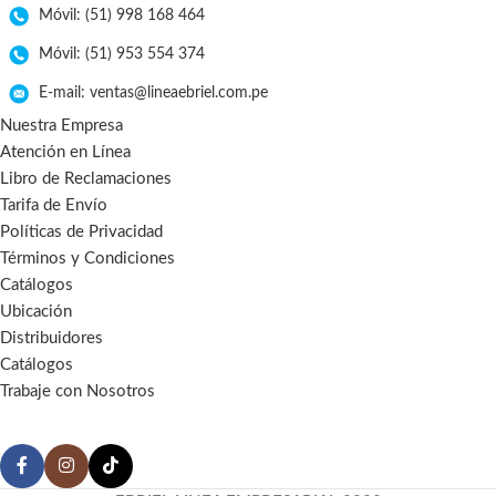
Móvil: (51) 998 168 464
Móvil: (51) 953 554 374
E-mail: ventas@lineaebriel.com.pe
Nuestra Empresa
Atención en Línea
Libro de Reclamaciones
Tarifa de Envío
Políticas de Privacidad
Términos y Condiciones
Catálogos
Ubicación
Distribuidores
Catálogos
Trabaje con Nosotros