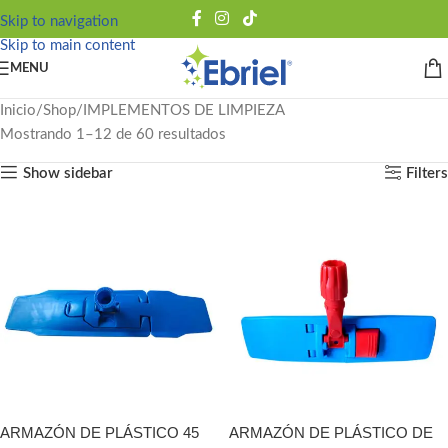
Skip to navigation
Skip to main content
MENU
Inicio
Shop
IMPLEMENTOS DE LIMPIEZA
Mostrando 1–12 de 60 resultados
Show sidebar
Filters
ARMAZÓN DE PLÁSTICO 45
ARMAZÓN DE PLÁSTICO DE