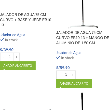
JALADOR DE AGUA 75 CM
CURVO + BASE Y JEBE EB10-
13
JALADOR DE AGUA 75 CM.
Jalador de Agua
CURVO EB10-13 + MANGO DE
In stock
ALUMINIO DE 1.50 CM.
S/
39.90
Jalador de Agua
In stock
AÑADIR AL CARRITO
S/
59.90
AÑADIR AL CARRITO