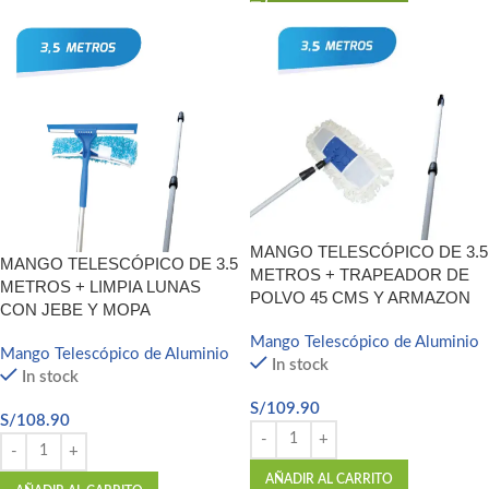
MANGO TELESCÓPICO DE 3.5
MANGO TELESCÓPICO DE 3.5
METROS + TRAPEADOR DE
METROS + LIMPIA LUNAS
POLVO 45 CMS Y ARMAZON
CON JEBE Y MOPA
Mango Telescópico de Aluminio
Mango Telescópico de Aluminio
In stock
In stock
S/
109.90
S/
108.90
AÑADIR AL CARRITO