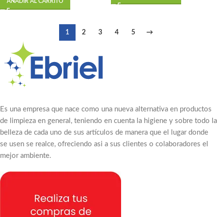
AÑADIR AL CARRITO
1
2
3
4
5
→
Es una empresa que nace como una nueva alternativa en productos
de limpieza en general, teniendo en cuenta la higiene y sobre todo la
belleza de cada uno de sus artículos de manera que el lugar donde
se usen se realce, ofreciendo asi a sus clientes o colaboradores el
mejor ambiente.