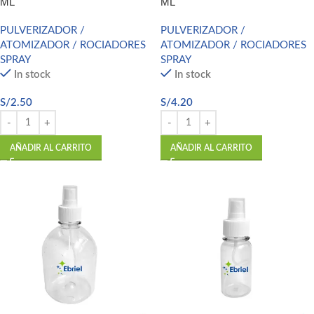
ML
ML
PULVERIZADOR /
PULVERIZADOR /
ATOMIZADOR / ROCIADORES
ATOMIZADOR / ROCIADORES
SPRAY
SPRAY
In stock
In stock
S/
2.50
S/
4.20
AÑADIR AL CARRITO
AÑADIR AL CARRITO