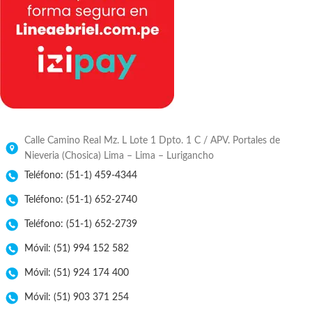
Calle Camino Real Mz. L Lote 1 Dpto. 1 C / APV. Portales de
Nieveria (Chosica) Lima – Lima – Lurigancho
Teléfono: (51-1) 459-4344
Teléfono: (51-1) 652-2740
Teléfono: (51-1) 652-2739
Móvil: (51) 994 152 582
Móvil: (51) 924 174 400
Móvil: (51) 903 371 254