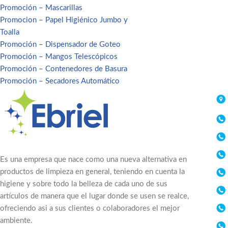
Promoción – Mascarillas
Promocion – Papel Higiénico Jumbo y
Toalla
Promoción – Dispensador de Goteo
Promoción – Mangos Telescópicos
Promoción – Contenedores de Basura
Promoción – Secadores Automático
Es una empresa que nace como una nueva alternativa en
productos de limpieza en general, teniendo en cuenta la
higiene y sobre todo la belleza de cada uno de sus
artículos de manera que el lugar donde se usen se realce,
ofreciendo asi a sus clientes o colaboradores el mejor
ambiente.