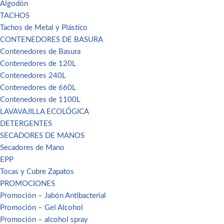
Algodón
TACHOS
Tachos de Metal y Plástico
CONTENEDORES DE BASURA
Contenedores de Basura
Contenedores de 120L
Contenedores 240L
Contenedores de 660L
Contenedores de 1100L
LAVAVAJILLA ECOLÓGICA
DETERGENTES
SECADORES DE MANOS
Secadores de Mano
EPP
Tocas y Cubre Zapatos
PROMOCIONES
Promoción – Jabón Antibacterial
Promoción – Gel Alcohol
Promoción – alcohol spray