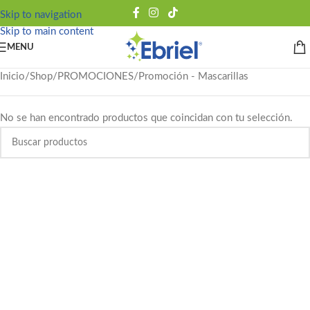
Skip to navigation
Skip to main content
MENU
Inicio
Shop
PROMOCIONES
Promoción - Mascarillas
No se han encontrado productos que coincidan con tu selección.