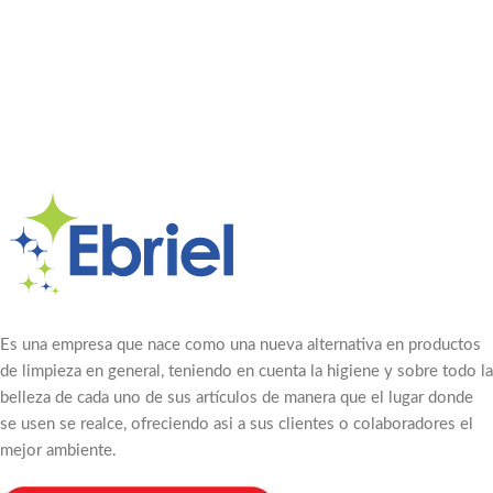
Es una empresa que nace como una nueva alternativa en productos
de limpieza en general, teniendo en cuenta la higiene y sobre todo la
belleza de cada uno de sus artículos de manera que el lugar donde
se usen se realce, ofreciendo asi a sus clientes o colaboradores el
mejor ambiente.