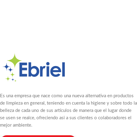
Es una empresa que nace como una nueva alternativa en productos
de limpieza en general, teniendo en cuenta la higiene y sobre todo la
belleza de cada uno de sus artículos de manera que el lugar donde
se usen se realce, ofreciendo asi a sus clientes o colaboradores el
mejor ambiente.