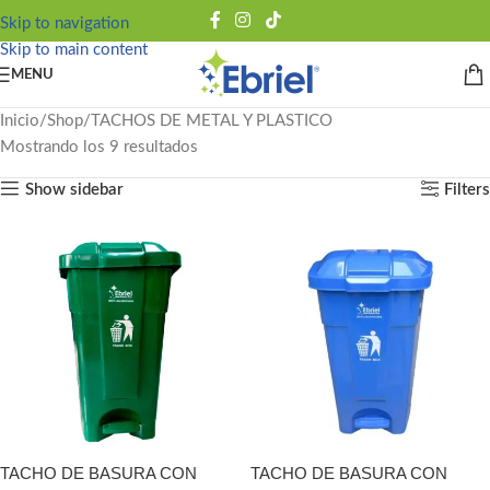
Skip to navigation
Skip to main content
MENU
Inicio
Shop
TACHOS DE METAL Y PLASTICO
Mostrando los 9 resultados
Show sidebar
Filters
TACHO DE BASURA CON
TACHO DE BASURA CON