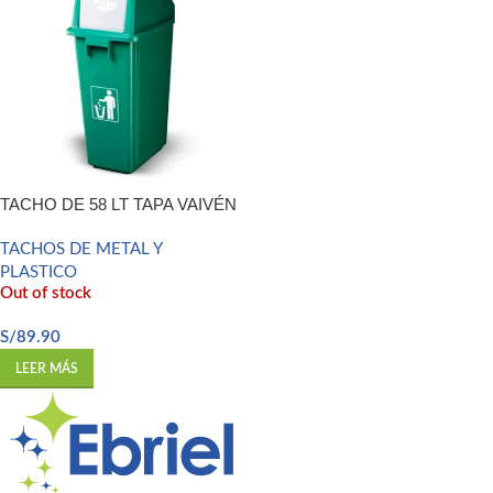
TACHO DE 58 LT TAPA VAIVÉN
TACHOS DE METAL Y
PLASTICO
Out of stock
S/
89.90
LEER MÁS