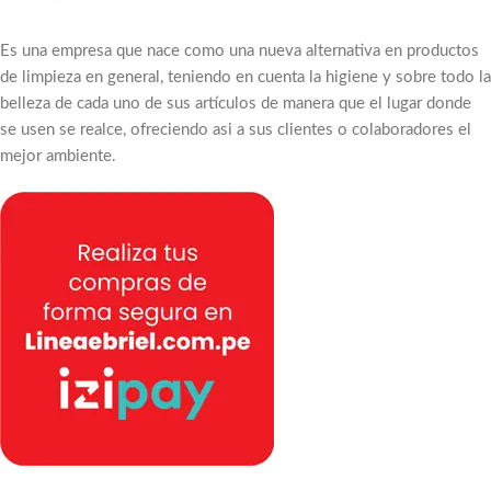
Es una empresa que nace como una nueva alternativa en productos
de limpieza en general, teniendo en cuenta la higiene y sobre todo la
belleza de cada uno de sus artículos de manera que el lugar donde
se usen se realce, ofreciendo asi a sus clientes o colaboradores el
mejor ambiente.