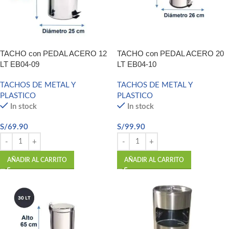
TACHO con PEDAL ACERO 12
TACHO con PEDAL ACERO 20
LT EB04-09
LT EB04-10
TACHOS DE METAL Y
TACHOS DE METAL Y
PLASTICO
PLASTICO
In stock
In stock
S/
69.90
S/
99.90
AÑADIR AL CARRITO
AÑADIR AL CARRITO