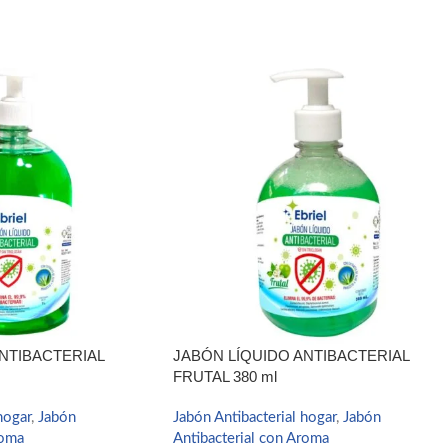
NTIBACTERIAL
JABÓN LÍQUIDO ANTIBACTERIAL
FRUTAL 380 ml
hogar
,
Jabón
Jabón Antibacterial hogar
,
Jabón
roma
Antibacterial con Aroma