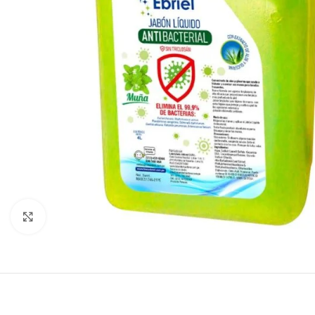
Click to enlarge