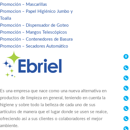
Promoción – Mascarillas
Promocion – Papel Higiénico Jumbo y
Toalla
Promoción – Dispensador de Goteo
Promoción – Mangos Telescópicos
Promoción – Contenedores de Basura
Promoción – Secadores Automático
Es una empresa que nace como una nueva alternativa en
productos de limpieza en general, teniendo en cuenta la
higiene y sobre todo la belleza de cada uno de sus
artículos de manera que el lugar donde se usen se realce,
ofreciendo asi a sus clientes o colaboradores el mejor
ambiente.