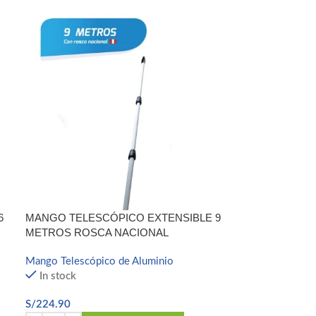
6
MANGO TELESCÓPICO EXTENSIBLE 9
METROS ROSCA NACIONAL
Mango Telescópico de Aluminio
In stock
S/
224.90