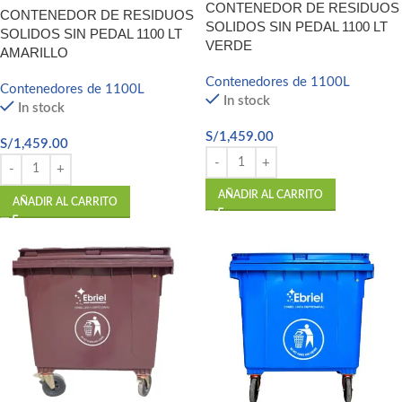
CONTENEDOR DE RESIDUOS
CONTENEDOR DE RESIDUOS
SOLIDOS SIN PEDAL 1100 LT
SOLIDOS SIN PEDAL 1100 LT
VERDE
AMARILLO
Contenedores de 1100L
Contenedores de 1100L
In stock
In stock
S/
1,459.00
S/
1,459.00
AÑADIR AL CARRITO
AÑADIR AL CARRITO