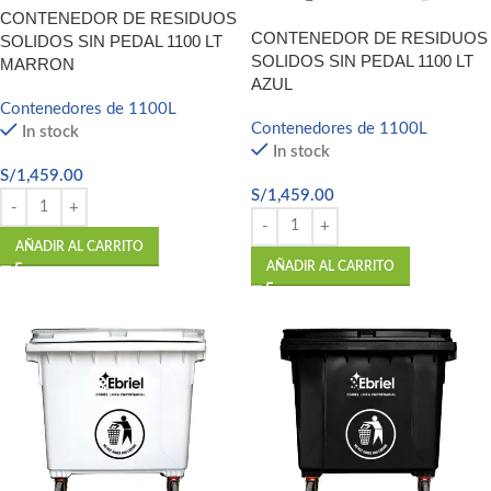
CONTENEDOR DE RESIDUOS
CONTENEDOR DE RESIDUOS
SOLIDOS SIN PEDAL 1100 LT
SOLIDOS SIN PEDAL 1100 LT
MARRON
AZUL
Contenedores de 1100L
Contenedores de 1100L
In stock
In stock
S/
1,459.00
S/
1,459.00
AÑADIR AL CARRITO
AÑADIR AL CARRITO