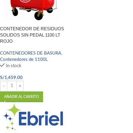
CONTENEDOR DE RESIDUOS
SOLIDOS SIN PEDAL 1100 LT
ROJO
CONTENEDORES DE BASURA
,
Contenedores de 1100L
In stock
S/
1,459.00
AÑADIR AL CARRITO