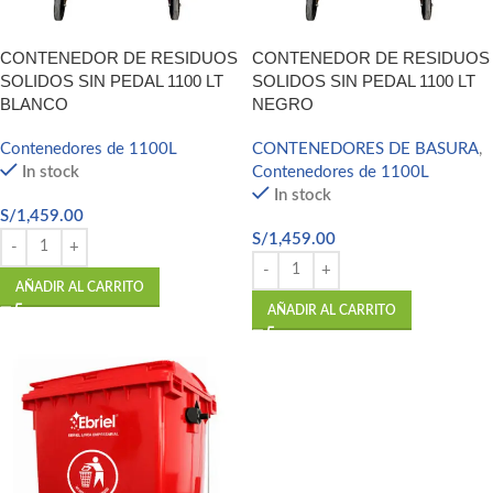
CONTENEDOR DE RESIDUOS
CONTENEDOR DE RESIDUOS
SOLIDOS SIN PEDAL 1100 LT
SOLIDOS SIN PEDAL 1100 LT
BLANCO
NEGRO
Contenedores de 1100L
CONTENEDORES DE BASURA
,
In stock
Contenedores de 1100L
In stock
S/
1,459.00
S/
1,459.00
AÑADIR AL CARRITO
AÑADIR AL CARRITO