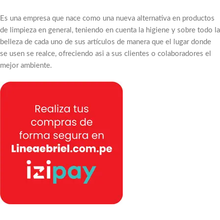
Es una empresa que nace como una nueva alternativa en productos
de limpieza en general, teniendo en cuenta la higiene y sobre todo la
belleza de cada uno de sus artículos de manera que el lugar donde
se usen se realce, ofreciendo asi a sus clientes o colaboradores el
mejor ambiente.