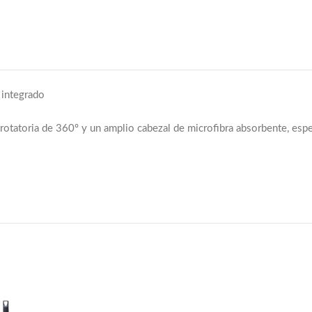
 integrado
rotatoria de 360º y un amplio cabezal de microfibra absorbente, espe