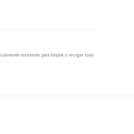
cialmente resistente para limpiar y recoger todo