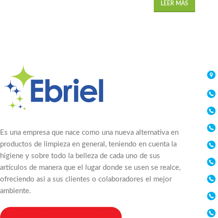
LEER MÁS
Es una empresa que nace como una nueva alternativa en
productos de limpieza en general, teniendo en cuenta la
higiene y sobre todo la belleza de cada uno de sus
artículos de manera que el lugar donde se usen se realce,
ofreciendo asi a sus clientes o colaboradores el mejor
ambiente.