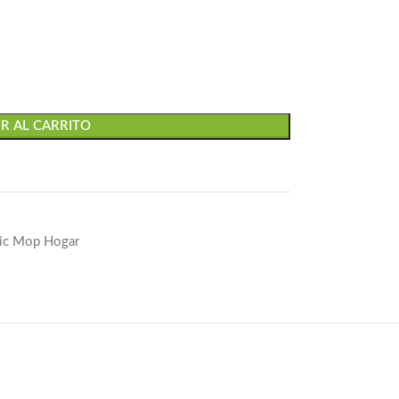
R AL CARRITO
ic Mop Hogar