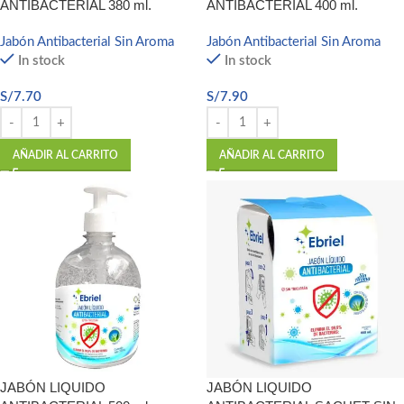
ANTIBACTERIAL 380 ml.
ANTIBACTERIAL 400 ml.
Jabón Antibacterial Sin Aroma
Jabón Antibacterial Sin Aroma
In stock
In stock
S/
7.70
S/
7.90
AÑADIR AL CARRITO
AÑADIR AL CARRITO
JABÓN LIQUIDO
JABÓN LIQUIDO