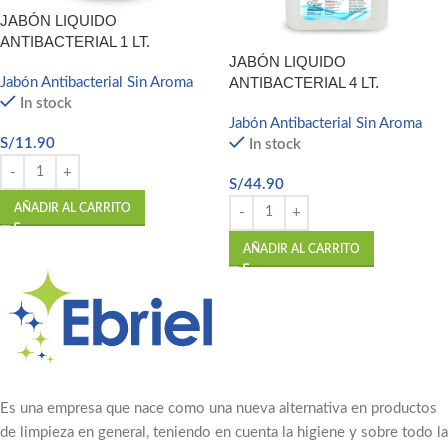
JABÓN LIQUIDO
ANTIBACTERIAL 1 LT.
JABÓN LIQUIDO
ANTIBACTERIAL 4 LT.
Jabón Antibacterial Sin Aroma
In stock
Jabón Antibacterial Sin Aroma
S/
11.90
In stock
S/
44.90
AÑADIR AL CARRITO
AÑADIR AL CARRITO
Es una empresa que nace como una nueva alternativa en productos
de limpieza en general, teniendo en cuenta la higiene y sobre todo la