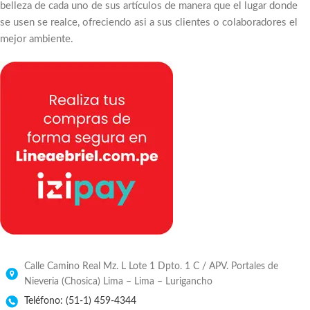
belleza de cada uno de sus artículos de manera que el lugar donde
se usen se realce, ofreciendo asi a sus clientes o colaboradores el
mejor ambiente.
Calle Camino Real Mz. L Lote 1 Dpto. 1 C / APV. Portales de
Nieveria (Chosica) Lima – Lima – Lurigancho
Teléfono: (51-1) 459-4344