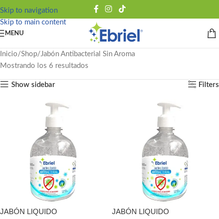
Skip to navigation
Skip to main content
MENU
Inicio
Shop
Jabón Antibacterial Sin Aroma
Mostrando los 6 resultados
Show sidebar
Filters
JABÓN LIQUIDO
JABÓN LIQUIDO