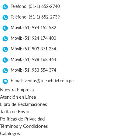
Teléfono: (51-1) 652-2740
Teléfono: (51-1) 652-2739
Móvil: (51) 994 152 582
Móvil: (51) 924 174 400
Móvil: (51) 903 371 254
Móvil: (51) 998 168 464
Móvil: (51) 953 554 374
E-mail: ventas@lineaebriel.com.pe
Nuestra Empresa
Atención en Línea
Libro de Reclamaciones
Tarifa de Envío
Políticas de Privacidad
Términos y Condiciones
Catálogos