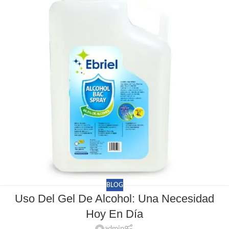
BLOG
Uso Del Gel De Alcohol: Una Necesidad
Hoy En Día
admin