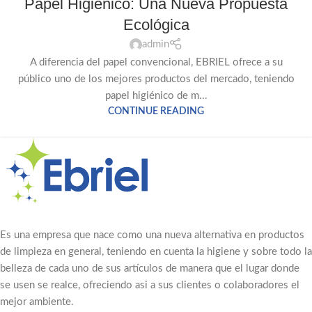
Papel Higiénico: Una Nueva Propuesta
Ecológica
admin
A diferencia del papel convencional, EBRIEL ofrece a su
público uno de los mejores productos del mercado, teniendo
papel higiénico de m...
CONTINUE READING
Es una empresa que nace como una nueva alternativa en productos
de limpieza en general, teniendo en cuenta la higiene y sobre todo la
belleza de cada uno de sus artículos de manera que el lugar donde
se usen se realce, ofreciendo asi a sus clientes o colaboradores el
mejor ambiente.