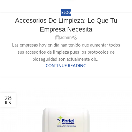
BLOG
Accesorios De Limpieza: Lo Que Tu
Empresa Necesita
admin
Las empresas hoy en día han tenido que aumentar todos
sus accesorios de limpieza pues los protocolos de
bioseguridad son actualmente ob...
CONTINUE READING
28
JUN