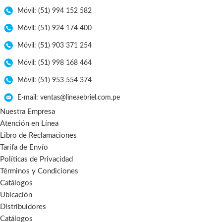
Móvil: (51) 994 152 582
Móvil: (51) 924 174 400
Móvil: (51) 903 371 254
Móvil: (51) 998 168 464
Móvil: (51) 953 554 374
E-mail: ventas@lineaebriel.com.pe
Nuestra Empresa
Atención en Línea
Libro de Reclamaciones
Tarifa de Envío
Políticas de Privacidad
Términos y Condiciones
Catálogos
Ubicación
Distribuidores
Catálogos