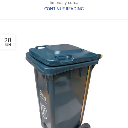
limpios y con...
CONTINUE READING
28
JUN