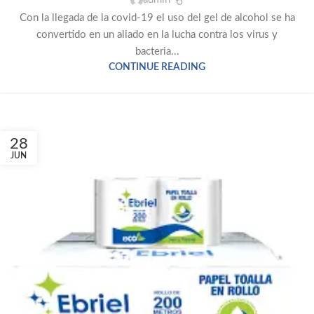
Con la llegada de la covid-19 el uso del gel de alcohol se ha
convertido en un aliado en la lucha contra los virus y
bacteria...
CONTINUE READING
28
JUN