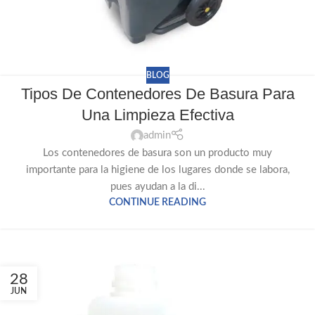
BLOG
Tipos De Contenedores De Basura Para
Una Limpieza Efectiva
admin
Los contenedores de basura son un producto muy
importante para la higiene de los lugares donde se labora,
pues ayudan a la di...
CONTINUE READING
28
JUN