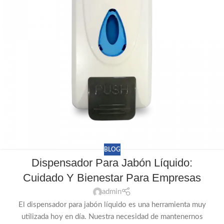
BLOG
Dispensador Para Jabón Líquido:
Cuidado Y Bienestar Para Empresas
admin
El dispensador para jabón líquido es una herramienta muy
utilizada hoy en día. Nuestra necesidad de mantenernos