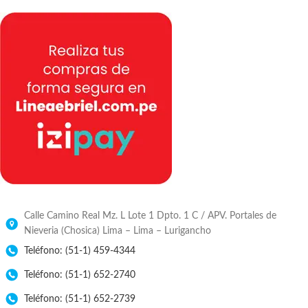
Calle Camino Real Mz. L Lote 1 Dpto. 1 C / APV. Portales de
Nieveria (Chosica) Lima – Lima – Lurigancho
Teléfono: (51-1) 459-4344
Teléfono: (51-1) 652-2740
Teléfono: (51-1) 652-2739