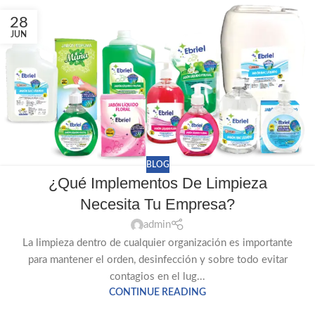
28
JUN
BLOG
¿Qué Implementos De Limpieza
Necesita Tu Empresa?
admin
La limpieza dentro de cualquier organización es importante
para mantener el orden, desinfección y sobre todo evitar
contagios en el lug...
CONTINUE READING