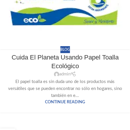
BLOG
Cuida El Planeta Usando Papel Toalla
Ecológico
admin
El papel toalla es sin duda uno de los productos más
versátiles que se pueden encontrar no sólo en hogares, sino
también en e...
CONTINUE READING