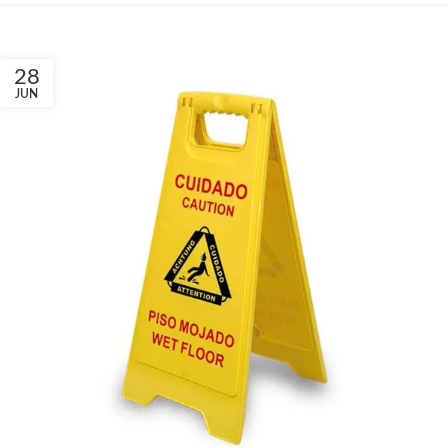
28
JUN