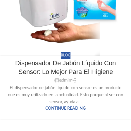
BLOG
Dispensador De Jabón Líquido Con
Sensor: Lo Mejor Para El Higiene
admin
El dispensador de jabón líquido con sensor es un producto
que es muy utilizado en la actualidad. Esto porque al ser con
sensor, ayuda a...
CONTINUE READING