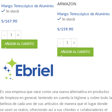
ARMAZON
Mango Telescópico de Aluminio
In stock
Mango Telescópico de Aluminio
In stock
S/
167.90
S/
159.90
AÑADIR AL CARRITO
AÑADIR AL CARRITO
Es una empresa que nace como una nueva alternativa en productos
de limpieza en general, teniendo en cuenta la higiene y sobre todo la
belleza de cada uno de sus artículos de manera que el lugar donde
se usen se realce, ofreciendo asi a sus clientes o colaboradores el