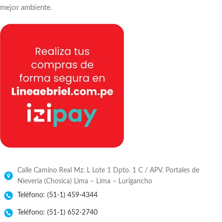
mejor ambiente.
Calle Camino Real Mz. L Lote 1 Dpto. 1 C / APV. Portales de
Nieveria (Chosica) Lima – Lima – Lurigancho
Teléfono: (51-1) 459-4344
Teléfono: (51-1) 652-2740