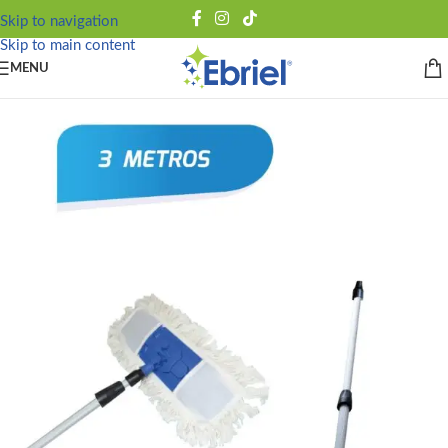
Skip to navigation
Skip to main content
MENU