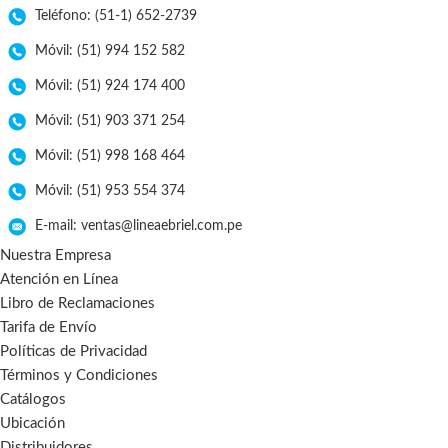
Teléfono: (51-1) 652-2739
Móvil: (51) 994 152 582
Móvil: (51) 924 174 400
Móvil: (51) 903 371 254
Móvil: (51) 998 168 464
Móvil: (51) 953 554 374
E-mail: ventas@lineaebriel.com.pe
Nuestra Empresa
Atención en Línea
Libro de Reclamaciones
Tarifa de Envío
Políticas de Privacidad
Términos y Condiciones
Catálogos
Ubicación
Distribuidores