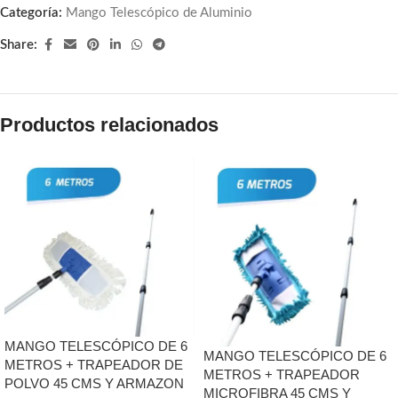
Categoría:
Mango Telescópico de Aluminio
Share:
Productos relacionados
MANGO TELESCÓPICO DE 6
MANGO TELESCÓPICO DE 6
METROS + TRAPEADOR DE
METROS + TRAPEADOR
POLVO 45 CMS Y ARMAZON
MICROFIBRA 45 CMS Y