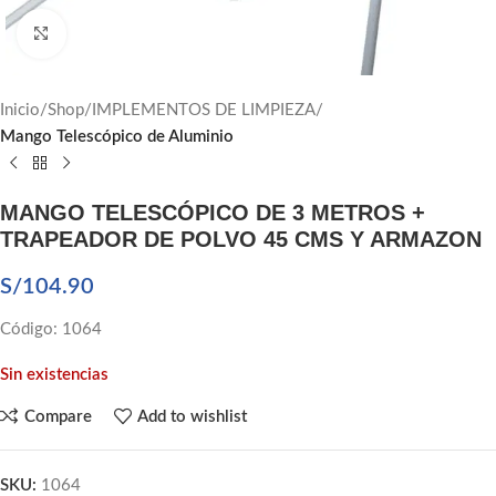
Click to enlarge
Inicio
Shop
IMPLEMENTOS DE LIMPIEZA
Mango Telescópico de Aluminio
MANGO TELESCÓPICO DE 3 METROS +
TRAPEADOR DE POLVO 45 CMS Y ARMAZON
S/
104.90
Código: 1064
Sin existencias
Compare
Add to wishlist
SKU:
1064