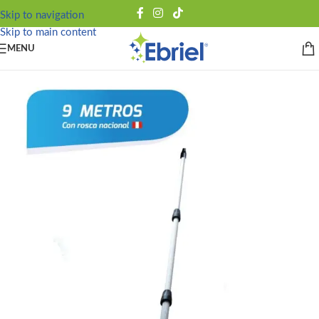
Skip to navigation
Skip to main content
MENU