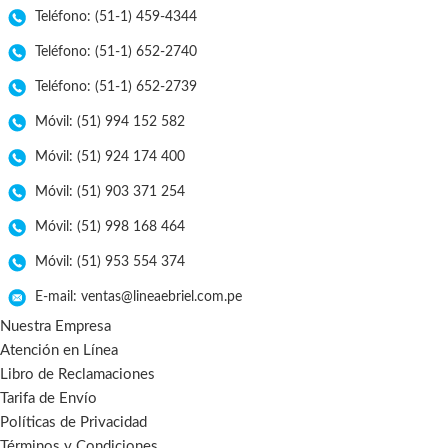
Teléfono: (51-1) 459-4344
Teléfono: (51-1) 652-2740
Teléfono: (51-1) 652-2739
Móvil: (51) 994 152 582
Móvil: (51) 924 174 400
Móvil: (51) 903 371 254
Móvil: (51) 998 168 464
Móvil: (51) 953 554 374
E-mail: ventas@lineaebriel.com.pe
Nuestra Empresa
Atención en Línea
Libro de Reclamaciones
Tarifa de Envío
Políticas de Privacidad
Términos y Condiciones