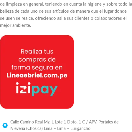
de limpieza en general, teniendo en cuenta la higiene y sobre todo la
belleza de cada uno de sus artículos de manera que el lugar donde
se usen se realce, ofreciendo asi a sus clientes o colaboradores el
mejor ambiente.
Calle Camino Real Mz. L Lote 1 Dpto. 1 C / APV. Portales de
Nieveria (Chosica) Lima – Lima – Lurigancho