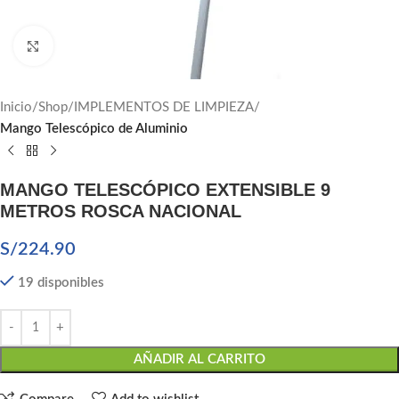
Click to enlarge
Inicio
Shop
IMPLEMENTOS DE LIMPIEZA
Mango Telescópico de Aluminio
MANGO TELESCÓPICO EXTENSIBLE 9
METROS ROSCA NACIONAL
S/
224.90
19 disponibles
AÑADIR AL CARRITO