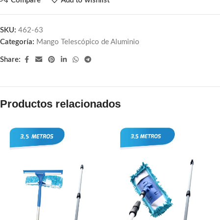
Compare
Add to wishlist
SKU:
462-63
Categoría:
Mango Telescópico de Aluminio
Share:
Productos relacionados