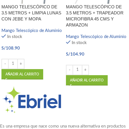
MANGO TELESCÓPICO DE
MANGO TELESCÓPICO DE
3.5 METROS + LIMPIA LUNAS
3.5 METROS + TRAPEADOR
CON JEBE Y MOPA
MICROFIBRA 45 CMS Y
ARMAZON
Mango Telescópico de Aluminio
In stock
Mango Telescópico de Aluminio
In stock
S/
108.90
S/
104.90
AÑADIR AL CARRITO
AÑADIR AL CARRITO
Es una empresa que nace como una nueva alternativa en productos