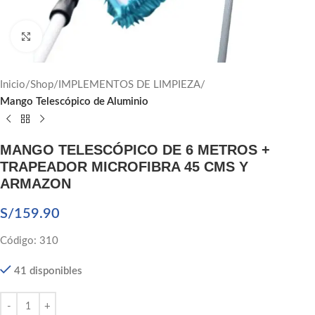
Click to enlarge
Inicio
Shop
IMPLEMENTOS DE LIMPIEZA
Mango Telescópico de Aluminio
MANGO TELESCÓPICO DE 6 METROS +
TRAPEADOR MICROFIBRA 45 CMS Y
ARMAZON
S/
159.90
Código: 310
41 disponibles