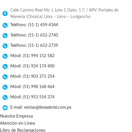
Calle Camino Real Mz. L Lote 1 Dpto. 1 C / APV. Portales de
Nieveria (Chosica) Lima – Lima – Lurigancho
Teléfono: (51-1) 459-4344
Teléfono: (51-1) 652-2740
Teléfono: (51-1) 652-2739
Móvil: (51) 994 152 582
Móvil: (51) 924 174 400
Móvil: (51) 903 371 254
Móvil: (51) 998 168 464
Móvil: (51) 953 554 374
E-mail: ventas@lineaebriel.com.pe
Nuestra Empresa
Atención en Línea
Libro de Reclamaciones