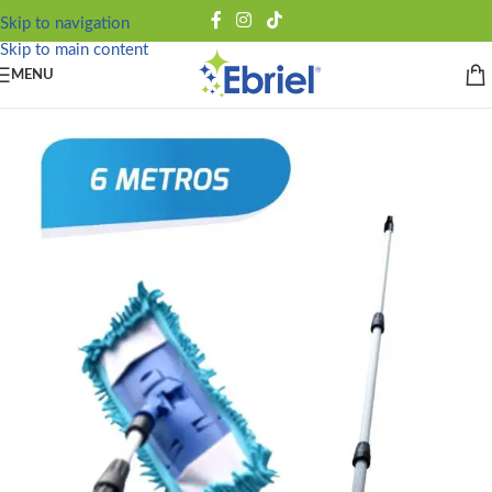
Skip to navigation
Skip to main content
MENU