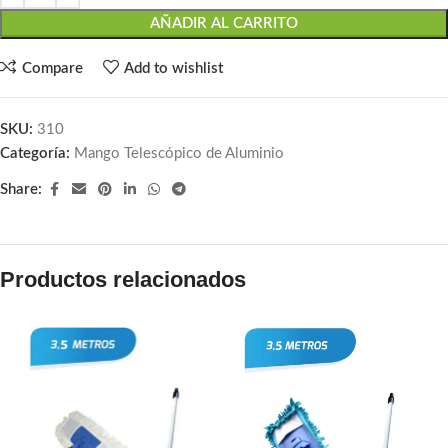
AÑADIR AL CARRITO
Compare
Add to wishlist
SKU:
310
Categoría:
Mango Telescópico de Aluminio
Share:
Productos relacionados