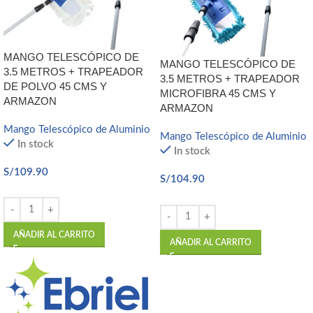
MANGO TELESCÓPICO DE
MANGO TELESCÓPICO DE
3.5 METROS + TRAPEADOR
3.5 METROS + TRAPEADOR
DE POLVO 45 CMS Y
MICROFIBRA 45 CMS Y
ARMAZON
ARMAZON
Mango Telescópico de Aluminio
Mango Telescópico de Aluminio
In stock
In stock
S/
109.90
S/
104.90
AÑADIR AL CARRITO
AÑADIR AL CARRITO