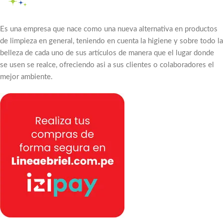
Es una empresa que nace como una nueva alternativa en productos
de limpieza en general, teniendo en cuenta la higiene y sobre todo la
belleza de cada uno de sus artículos de manera que el lugar donde
se usen se realce, ofreciendo asi a sus clientes o colaboradores el
mejor ambiente.