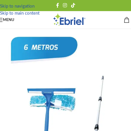
Skip to navigation
Skip to main content
MENU