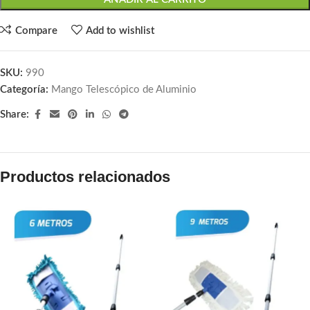
Compare
Add to wishlist
SKU:
990
Categoría:
Mango Telescópico de Aluminio
Share:
Productos relacionados