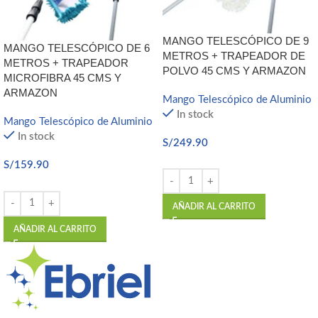
MANGO TELESCÓPICO DE 9
MANGO TELESCÓPICO DE 6
METROS + TRAPEADOR DE
METROS + TRAPEADOR
POLVO 45 CMS Y ARMAZON
MICROFIBRA 45 CMS Y
ARMAZON
Mango Telescópico de Aluminio
In stock
Mango Telescópico de Aluminio
In stock
S/
249.90
S/
159.90
AÑADIR AL CARRITO
AÑADIR AL CARRITO