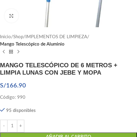
Click to enlarge
Inicio
Shop
IMPLEMENTOS DE LIMPIEZA
Mango Telescópico de Aluminio
MANGO TELESCÓPICO DE 6 METROS +
LIMPIA LUNAS CON JEBE Y MOPA
S/
166.90
Código: 990
95 disponibles
AÑADIR AL CARRITO