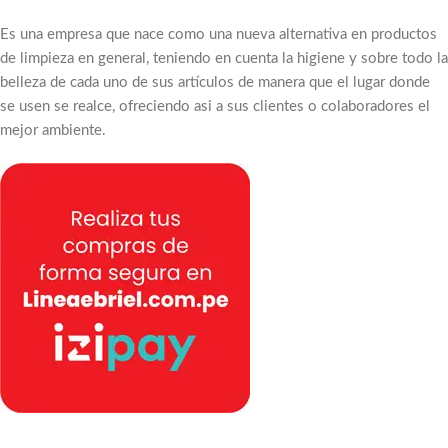
Es una empresa que nace como una nueva alternativa en productos
de limpieza en general, teniendo en cuenta la higiene y sobre todo la
belleza de cada uno de sus artículos de manera que el lugar donde
se usen se realce, ofreciendo asi a sus clientes o colaboradores el
mejor ambiente.