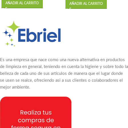
AÑADIR AL CARRITO
AÑADIR AL CARRITO
Es una empresa que nace como una nueva alternativa en productos
de limpieza en general, teniendo en cuenta la higiene y sobre todo la
belleza de cada uno de sus artículos de manera que el lugar donde
se usen se realce, ofreciendo asi a sus clientes o colaboradores el
mejor ambiente.