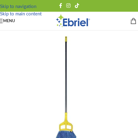
Skip to navigation
Skip to main content
MENU