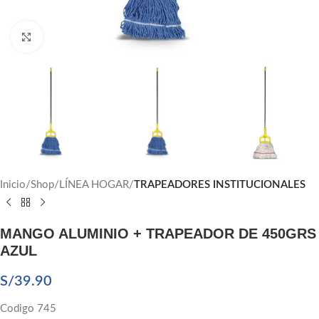
Click to enlarge
Inicio
Shop
LÍNEA HOGAR
TRAPEADORES INSTITUCIONALES
MANGO ALUMINIO + TRAPEADOR DE 450GRS
AZUL
S/
39.90
Codigo 745