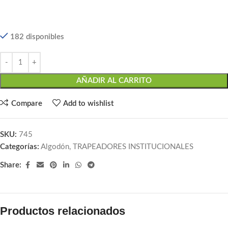
182 disponibles
AÑADIR AL CARRITO
Compare
Add to wishlist
SKU:
745
Categorías:
Algodón
,
TRAPEADORES INSTITUCIONALES
Share:
Productos relacionados