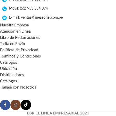
Móvil: (51) 953 554 374
E-mail: ventas@lineaebriel.com.pe
Nuestra Empresa
Atención en Línea
Libro de Reclamaciones
Tarifa de Envío
Políticas de Privacidad
Términos y Condiciones
Catálogos
Ubicación
Distribuidores
Catálogos
Trabaje con Nosotros
EBRIEL LINEA EMPRESARIAL
2023