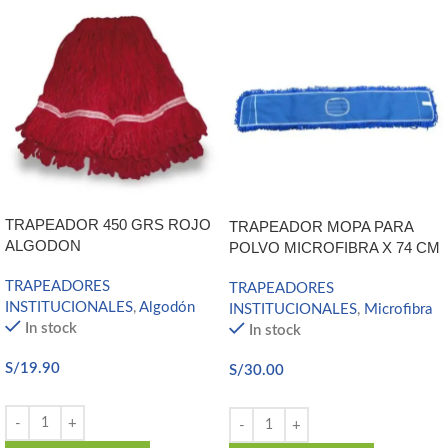
TRAPEADOR 450 GRS ROJO
TRAPEADOR MOPA PARA
ALGODON
POLVO MICROFIBRA X 74 CM
TRAPEADORES
TRAPEADORES
INSTITUCIONALES
,
Algodón
INSTITUCIONALES
,
Microfibra
In stock
In stock
S/
19.90
S/
30.00