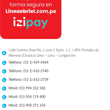
Calle Camino Real Mz. L Lote 1 Dpto. 1 C / APV. Portales de
Nieveria (Chosica) Lima – Lima – Lurigancho
Teléfono: (51-1) 459-4344
Teléfono: (51-1) 652-2740
Teléfono: (51-1) 652-2739
Móvil: (51) 994 152 582
Móvil: (51) 924 174 400
Móvil: (51) 903 371 254