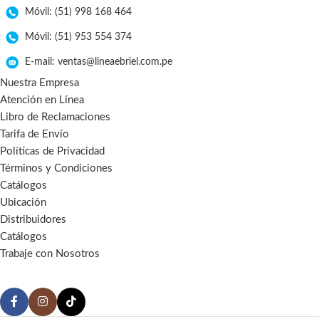
Móvil: (51) 998 168 464
Móvil: (51) 953 554 374
E-mail: ventas@lineaebriel.com.pe
Nuestra Empresa
Atención en Línea
Libro de Reclamaciones
Tarifa de Envío
Políticas de Privacidad
Términos y Condiciones
Catálogos
Ubicación
Distribuidores
Catálogos
Trabaje con Nosotros