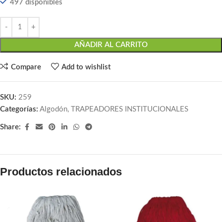
497 disponibles
AÑADIR AL CARRITO
Compare
Add to wishlist
SKU:
259
Categorías:
Algodón
,
TRAPEADORES INSTITUCIONALES
Share:
Productos relacionados