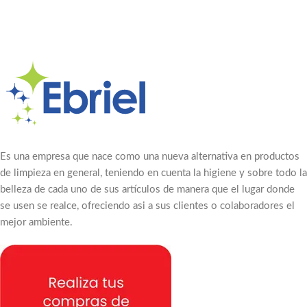
Es una empresa que nace como una nueva alternativa en productos
de limpieza en general, teniendo en cuenta la higiene y sobre todo la
belleza de cada uno de sus artículos de manera que el lugar donde
se usen se realce, ofreciendo asi a sus clientes o colaboradores el
mejor ambiente.