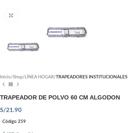
Click to enlarge
Inicio
Shop
LÍNEA HOGAR
TRAPEADORES INSTITUCIONALES
TRAPEADOR DE POLVO 60 CM ALGODON
S/
21.90
Código 259