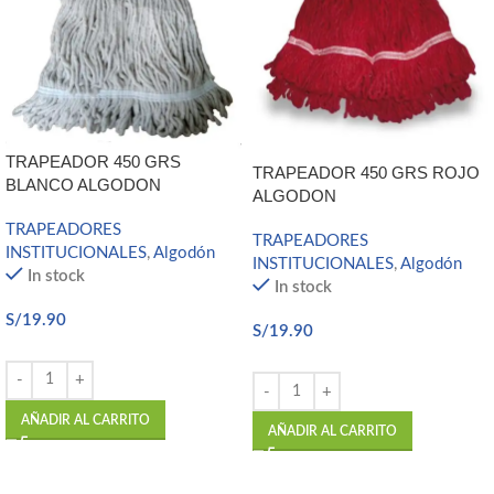
TRAPEADOR 450 GRS
TRAPEADOR 450 GRS ROJO
BLANCO ALGODON
ALGODON
TRAPEADORES
TRAPEADORES
INSTITUCIONALES
,
Algodón
INSTITUCIONALES
,
Algodón
In stock
In stock
S/
19.90
S/
19.90
AÑADIR AL CARRITO
AÑADIR AL CARRITO