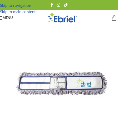
Skip to navigation
Skip to main content
MENU