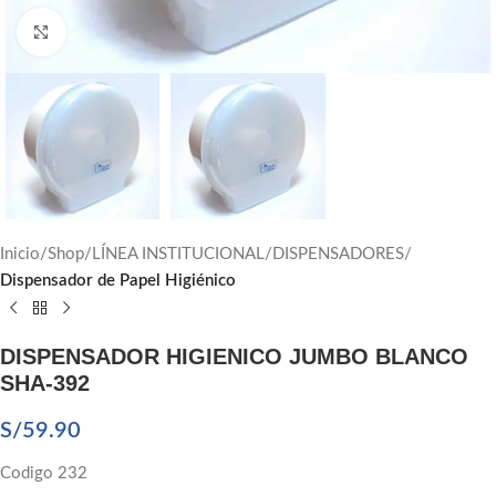
Click to enlarge
Inicio
Shop
LÍNEA INSTITUCIONAL
DISPENSADORES
Dispensador de Papel Higiénico
DISPENSADOR HIGIENICO JUMBO BLANCO
SHA-392
S/
59.90
Codigo 232