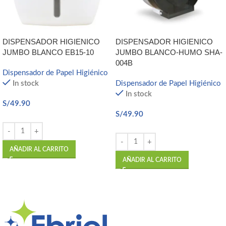
DISPENSADOR HIGIENICO
DISPENSADOR HIGIENICO
JUMBO BLANCO EB15-10
JUMBO BLANCO-HUMO SHA-
004B
Dispensador de Papel Higiénico
In stock
Dispensador de Papel Higiénico
In stock
S/
49.90
S/
49.90
AÑADIR AL CARRITO
AÑADIR AL CARRITO