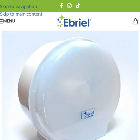
Skip to navigation
Skip to main content
MENU