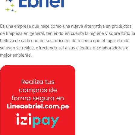
Es una empresa que nace como una nueva alternativa en productos
de limpieza en general, teniendo en cuenta la higiene y sobre todo la
belleza de cada uno de sus artículos de manera que el lugar donde
se usen se realce, ofreciendo asi a sus clientes o colaboradores el
mejor ambiente.