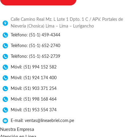
Calle Camino Real Mz. L Lote 1 Dpto. 1 C / APV. Portales de
Nieveria (Chosica) Lima – Lima – Lurigancho
Teléfono: (51-1) 459-4344
Teléfono: (51-1) 652-2740
Teléfono: (51-1) 652-2739
Móvil: (51) 994 152 582
Móvil: (51) 924 174 400
Móvil: (51) 903 371 254
Móvil: (51) 998 168 464
Móvil: (51) 953 554 374
E-mail: ventas@lineaebriel.com.pe
Nuestra Empresa
Atención en Línea