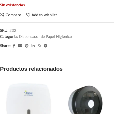
Sin existencias
Compare
Add to wishlist
SKU:
232
Categoría:
Dispensador de Papel Higiénico
Share:
Productos relacionados