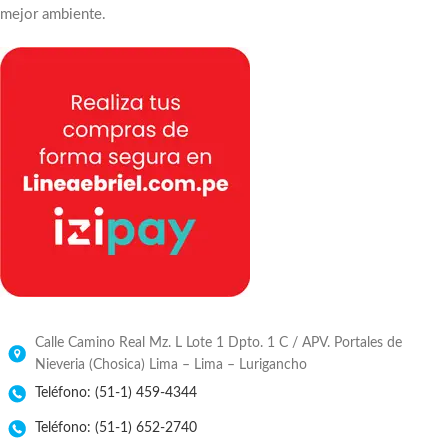
mejor ambiente.
Calle Camino Real Mz. L Lote 1 Dpto. 1 C / APV. Portales de
Nieveria (Chosica) Lima – Lima – Lurigancho
Teléfono: (51-1) 459-4344
Teléfono: (51-1) 652-2740