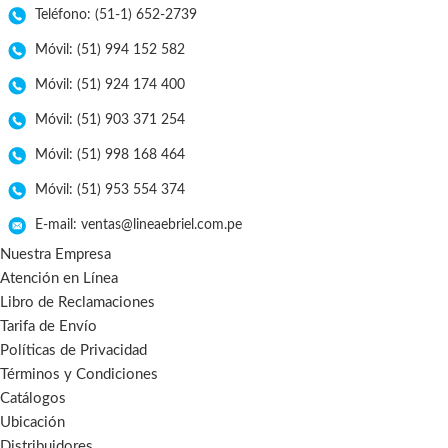
Teléfono: (51-1) 652-2739
Móvil: (51) 994 152 582
Móvil: (51) 924 174 400
Móvil: (51) 903 371 254
Móvil: (51) 998 168 464
Móvil: (51) 953 554 374
E-mail: ventas@lineaebriel.com.pe
Nuestra Empresa
Atención en Línea
Libro de Reclamaciones
Tarifa de Envío
Políticas de Privacidad
Términos y Condiciones
Catálogos
Ubicación
Distribuidores