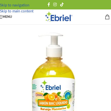
Skip to navigation
Skip to main content
MENU