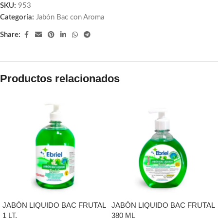
SKU:
953
Categoría:
Jabón Bac con Aroma
Share:
Productos relacionados
JABÓN LIQUIDO BAC FRUTAL
JABÓN LIQUIDO BAC FRUTAL
1 LT.
380 ML