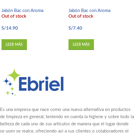
Jabón Bac con Aroma
Jabón Bac con Aroma
Out of stock
Out of stock
S/
14.90
S/
7.40
LEER MÁS
LEER MÁS
Es una empresa que nace como una nueva alternativa en productos
de limpieza en general, teniendo en cuenta la higiene y sobre todo la
belleza de cada uno de sus artículos de manera que el lugar donde
se usen se realce, ofreciendo asi a sus clientes o colaboradores el