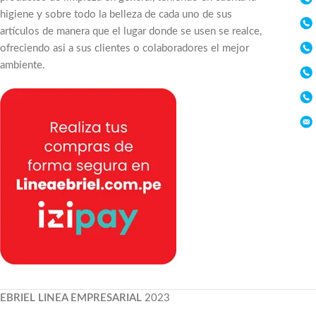
higiene y sobre todo la belleza de cada uno de sus
artículos de manera que el lugar donde se usen se realce,
ofreciendo asi a sus clientes o colaboradores el mejor
ambiente.
EBRIEL LINEA EMPRESARIAL
2023