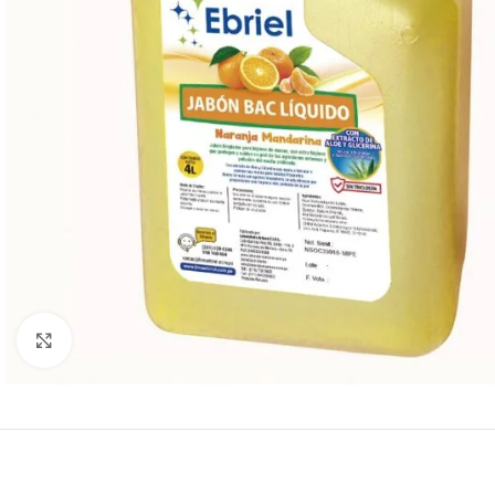
Click to enlarge