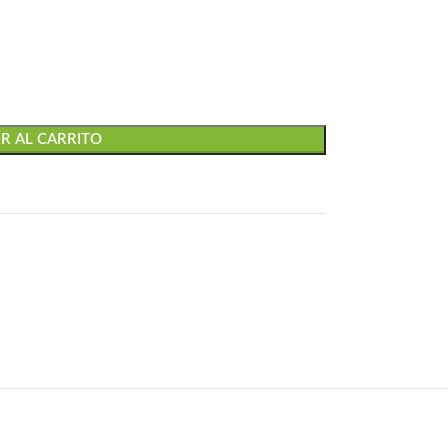
R AL CARRITO