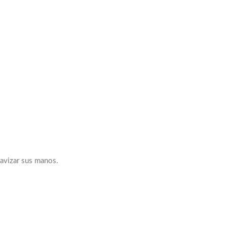
uavizar sus manos.