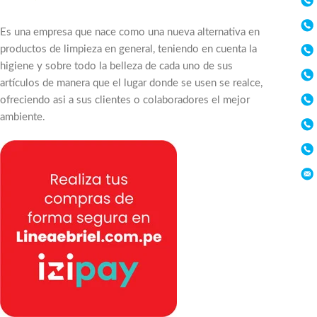
Es una empresa que nace como una nueva alternativa en
productos de limpieza en general, teniendo en cuenta la
higiene y sobre todo la belleza de cada uno de sus
artículos de manera que el lugar donde se usen se realce,
ofreciendo asi a sus clientes o colaboradores el mejor
ambiente.