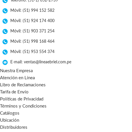
Teléfono: (51-1) 652-2739
Móvil: (51) 994 152 582
Móvil: (51) 924 174 400
Móvil: (51) 903 371 254
Móvil: (51) 998 168 464
Móvil: (51) 953 554 374
E-mail: ventas@lineaebriel.com.pe
Nuestra Empresa
Atención en Línea
Libro de Reclamaciones
Tarifa de Envío
Políticas de Privacidad
Términos y Condiciones
Catálogos
Ubicación
Distribuidores