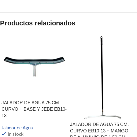
Productos relacionados
JALADOR DE AGUA 75 CM
CURVO + BASE Y JEBE EB10-
13
JALADOR DE AGUA 75 CM.
Jalador de Agua
CURVO EB10-13 + MANGO
In stock