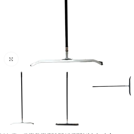
Click to enlarge