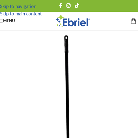
Skip to navigation
Skip to main content
MENU