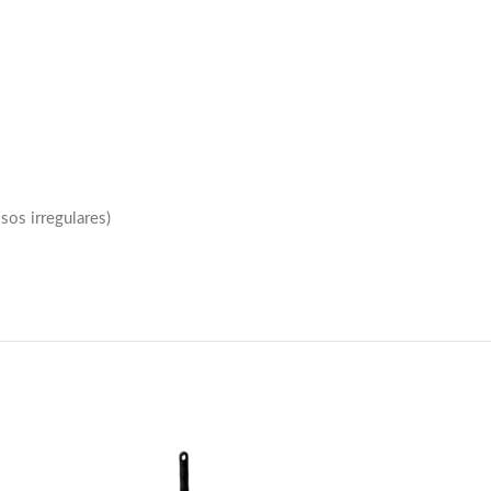
sos irregulares)