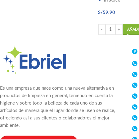
In stock
S/
59.90
AÑADI
Es una empresa que nace como una nueva alternativa en
productos de limpieza en general, teniendo en cuenta la
higiene y sobre todo la belleza de cada uno de sus
artículos de manera que el lugar donde se usen se realce,
ofreciendo asi a sus clientes o colaboradores el mejor
ambiente.