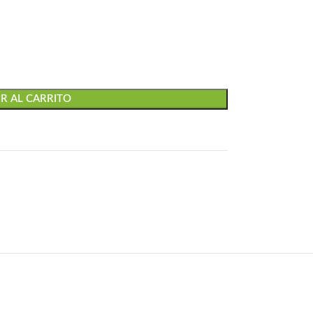
R AL CARRITO