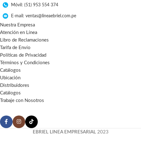
Móvil: (51) 953 554 374
E-mail: ventas@lineaebriel.com.pe
Nuestra Empresa
Atención en Línea
Libro de Reclamaciones
Tarifa de Envío
Políticas de Privacidad
Términos y Condiciones
Catálogos
Ubicación
Distribuidores
Catálogos
Trabaje con Nosotros
EBRIEL LINEA EMPRESARIAL
2023