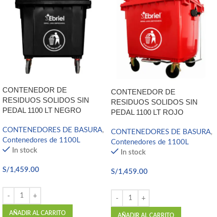
CONTENEDOR DE
CONTENEDOR DE
RESIDUOS SOLIDOS SIN
RESIDUOS SOLIDOS SIN
PEDAL 1100 LT NEGRO
PEDAL 1100 LT ROJO
CONTENEDORES DE BASURA
,
CONTENEDORES DE BASURA
,
Contenedores de 1100L
Contenedores de 1100L
In stock
In stock
S/
1,459.00
S/
1,459.00
AÑADIR AL CARRITO
AÑADIR AL CARRITO