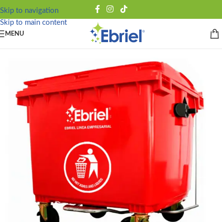
Skip to navigation
Skip to main content
MENU