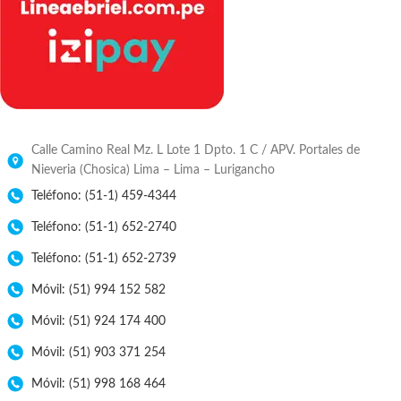
Calle Camino Real Mz. L Lote 1 Dpto. 1 C / APV. Portales de
Nieveria (Chosica) Lima – Lima – Lurigancho
Teléfono: (51-1) 459-4344
Teléfono: (51-1) 652-2740
Teléfono: (51-1) 652-2739
Móvil: (51) 994 152 582
Móvil: (51) 924 174 400
Móvil: (51) 903 371 254
Móvil: (51) 998 168 464