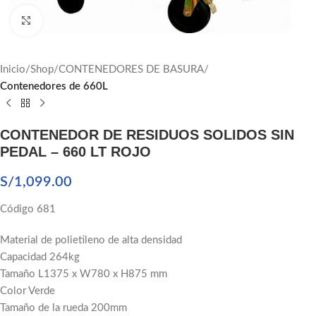
Click to enlarge
Inicio
Shop
CONTENEDORES DE BASURA
Contenedores de 660L
CONTENEDOR DE RESIDUOS SOLIDOS SIN
PEDAL – 660 LT ROJO
S/
1,099.00
Código 681
Material de polietileno de alta densidad
Capacidad 264kg
Tamaño L1375 x W780 x H875 mm
Color Verde
Tamaño de la rueda 200mm