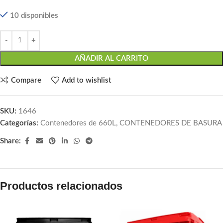
10 disponibles
AÑADIR AL CARRITO
Compare
Add to wishlist
SKU:
1646
Categorías:
Contenedores de 660L
,
CONTENEDORES DE BASURA
Share:
Productos relacionados