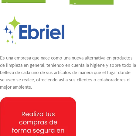
Es una empresa que nace como una nueva alternativa en productos
de limpieza en general, teniendo en cuenta la higiene y sobre todo la
belleza de cada uno de sus artículos de manera que el lugar donde
se usen se realce, ofreciendo asi a sus clientes o colaboradores el
mejor ambiente.