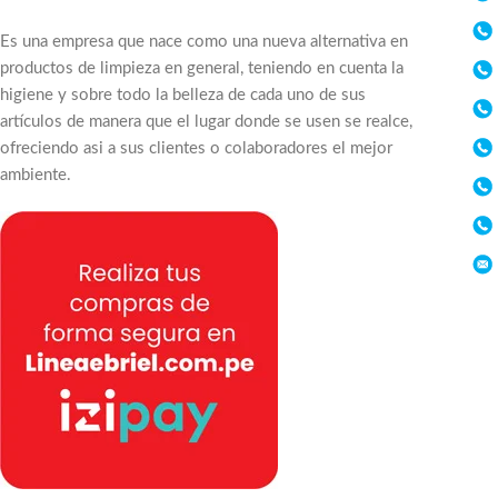
Es una empresa que nace como una nueva alternativa en
productos de limpieza en general, teniendo en cuenta la
higiene y sobre todo la belleza de cada uno de sus
artículos de manera que el lugar donde se usen se realce,
ofreciendo asi a sus clientes o colaboradores el mejor
ambiente.