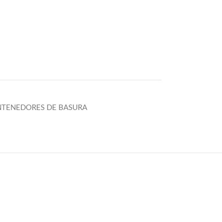
TENEDORES DE BASURA