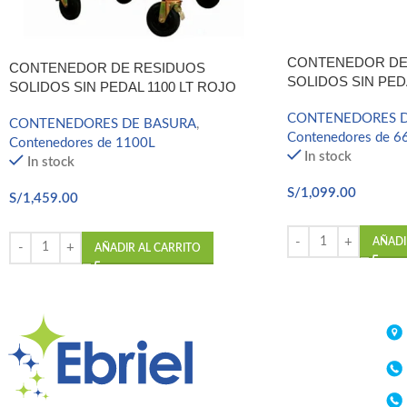
CONTENEDOR DE
CONTENEDOR DE RESIDUOS
SOLIDOS SIN PEDA
SOLIDOS SIN PEDAL 1100 LT ROJO
CONTENEDORES D
CONTENEDORES DE BASURA
,
Contenedores de 6
Contenedores de 1100L
In stock
In stock
S/
1,099.00
S/
1,459.00
AÑADI
AÑADIR AL CARRITO