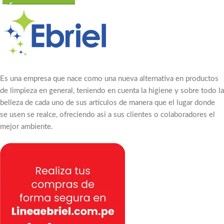
Es una empresa que nace como una nueva alternativa en productos
de limpieza en general, teniendo en cuenta la higiene y sobre todo la
belleza de cada uno de sus artículos de manera que el lugar donde
se usen se realce, ofreciendo asi a sus clientes o colaboradores el
mejor ambiente.