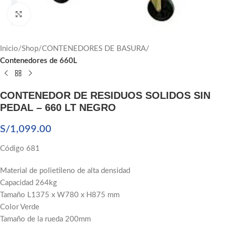
Click to enlarge
Inicio
Shop
CONTENEDORES DE BASURA
Contenedores de 660L
CONTENEDOR DE RESIDUOS SOLIDOS SIN
PEDAL – 660 LT NEGRO
S/
1,099.00
Código 681
Material de polietileno de alta densidad
Capacidad 264kg
Tamaño L1375 x W780 x H875 mm
Color Verde
Tamaño de la rueda 200mm