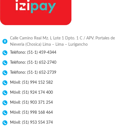
Calle Camino Real Mz. L Lote 1 Dpto. 1 C / APV. Portales de
Nieveria (Chosica) Lima – Lima – Lurigancho
Teléfono: (51-1) 459-4344
Teléfono: (51-1) 652-2740
Teléfono: (51-1) 652-2739
Móvil: (51) 994 152 582
Móvil: (51) 924 174 400
Móvil: (51) 903 371 254
Móvil: (51) 998 168 464
Móvil: (51) 953 554 374