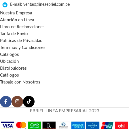
E-mail: ventas@lineaebriel.com.pe
Nuestra Empresa
Atención en Línea
Libro de Reclamaciones
Tarifa de Envío
Políticas de Privacidad
Términos y Condiciones
Catálogos
Ubicación
Distribuidores
Catálogos
Trabaje con Nosotros
EBRIEL LINEA EMPRESARIAL
2023