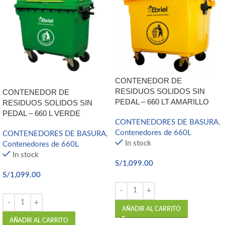
CONTENEDOR DE
RESIDUOS SOLIDOS SIN
CONTENEDOR DE
PEDAL – 660 LT AMARILLO
RESIDUOS SOLIDOS SIN
PEDAL – 660 L VERDE
CONTENEDORES DE BASURA
,
Contenedores de 660L
CONTENEDORES DE BASURA
,
In stock
Contenedores de 660L
In stock
S/
1,099.00
S/
1,099.00
AÑADIR AL CARRITO
AÑADIR AL CARRITO