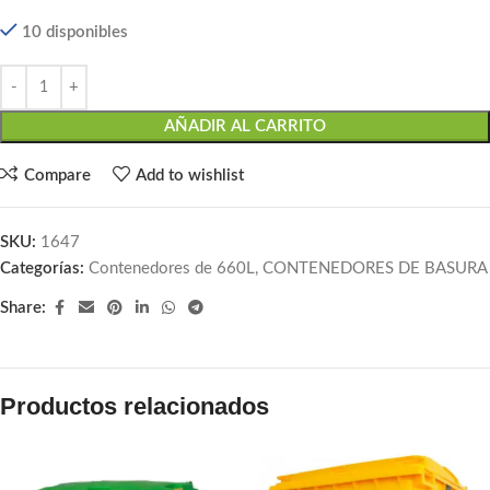
10 disponibles
AÑADIR AL CARRITO
Compare
Add to wishlist
SKU:
1647
Categorías:
Contenedores de 660L
,
CONTENEDORES DE BASURA
Share:
Productos relacionados