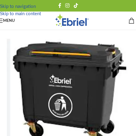
Skip to navigation
Skip to main content
MENU