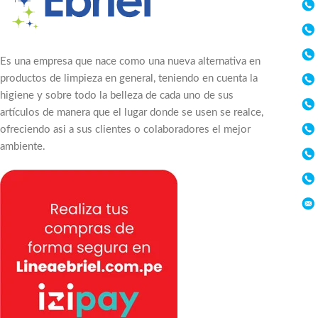
Es una empresa que nace como una nueva alternativa en
productos de limpieza en general, teniendo en cuenta la
higiene y sobre todo la belleza de cada uno de sus
artículos de manera que el lugar donde se usen se realce,
ofreciendo asi a sus clientes o colaboradores el mejor
ambiente.