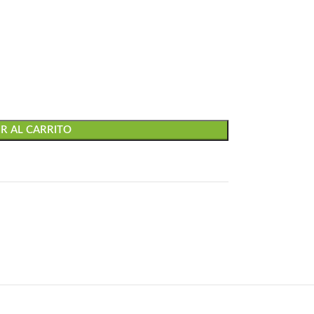
R AL CARRITO