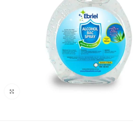
Click to enlarge