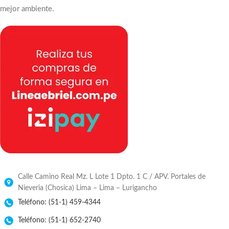
mejor ambiente.
Calle Camino Real Mz. L Lote 1 Dpto. 1 C / APV. Portales de
Nieveria (Chosica) Lima – Lima – Lurigancho
Teléfono: (51-1) 459-4344
Teléfono: (51-1) 652-2740