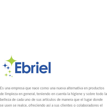
Es una empresa que nace como una nueva alternativa en productos
de limpieza en general, teniendo en cuenta la higiene y sobre todo la
belleza de cada uno de sus artículos de manera que el lugar donde
se usen se realce, ofreciendo asi a sus clientes o colaboradores el