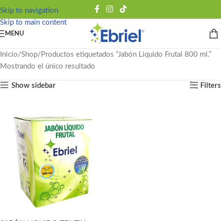
Skip to navigation
Skip to main content
MENU
Inicio
Shop
Productos etiquetados “Jabón Liquido Frutal 800 ml.”
Mostrando el único resultado
Show sidebar
Filters