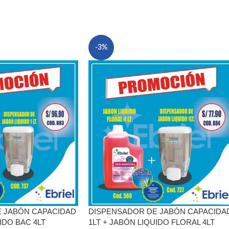
-3%
 JABÓN CAPACIDAD
DISPENSADOR DE JABÓN CAPACIDA
IDO BAC 4LT
1LT + JABÓN LIQUIDO FLORAL 4LT