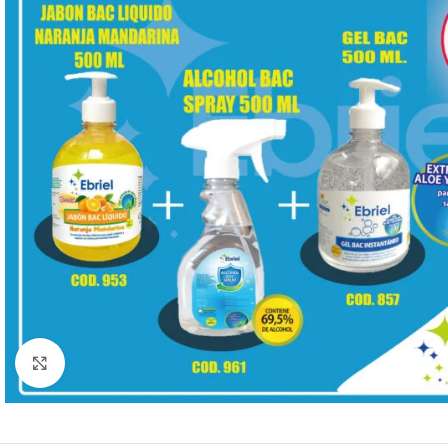
Click to enlarge