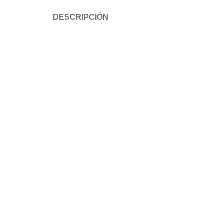
DESCRIPCIÓN