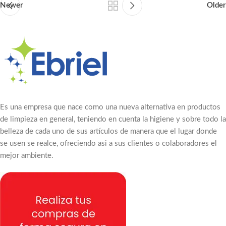
Newer
Older
Es una empresa que nace como una nueva alternativa en productos
de limpieza en general, teniendo en cuenta la higiene y sobre todo la
belleza de cada uno de sus artículos de manera que el lugar donde
se usen se realce, ofreciendo asi a sus clientes o colaboradores el
mejor ambiente.