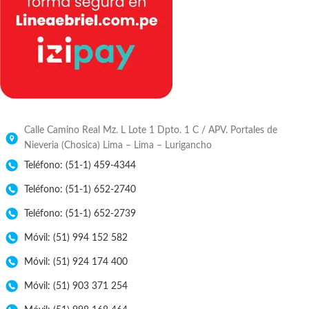
Calle Camino Real Mz. L Lote 1 Dpto. 1 C / APV. Portales de
Nieveria (Chosica) Lima – Lima – Lurigancho
Teléfono: (51-1) 459-4344
Teléfono: (51-1) 652-2740
Teléfono: (51-1) 652-2739
Móvil: (51) 994 152 582
Móvil: (51) 924 174 400
Móvil: (51) 903 371 254