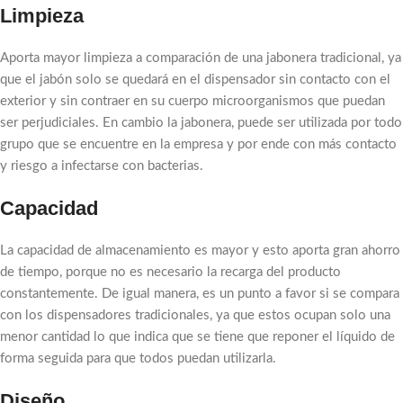
Limpieza
Aporta mayor limpieza a comparación de una jabonera tradicional, ya
que el jabón solo se quedará en el dispensador sin contacto con el
exterior y sin contraer en su cuerpo microorganismos que puedan
ser perjudiciales. En cambio la jabonera, puede ser utilizada por todo
grupo que se encuentre en la empresa y por ende con más contacto
y riesgo a infectarse con bacterias.
Capacidad
La capacidad de almacenamiento es mayor y esto aporta gran ahorro
de tiempo, porque no es necesario la recarga del producto
constantemente. De igual manera, es un punto a favor si se compara
con los dispensadores tradicionales, ya que estos ocupan solo una
menor cantidad lo que indica que se tiene que reponer el líquido de
forma seguida para que todos puedan utilizarla.
Diseño