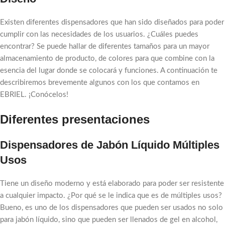
Existen diferentes dispensadores que han sido diseñados para poder
cumplir con las necesidades de los usuarios. ¿Cuáles puedes
encontrar? Se puede hallar de diferentes tamaños para un mayor
almacenamiento de producto, de colores para que combine con la
esencia del lugar donde se colocará y funciones. A continuación te
describiremos brevemente algunos con los que contamos en
EBRIEL. ¡Conócelos!
Diferentes presentaciones
Dispensadores de Jabón Líquido Múltiples
Usos
Tiene un diseño moderno y está elaborado para poder ser resistente
a cualquier impacto. ¿Por qué se le indica que es de múltiples usos?
Bueno, es uno de los dispensadores que pueden ser usados no solo
para jabón líquido, sino que pueden ser llenados de gel en alcohol,