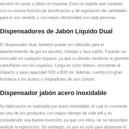
alcohol en spray y jabón en espuma. Esto no impide que cumplan
con su misma función de dosificación y de regulación de cantidades
para el uso medido y con mejor efectividad con cada persona.
Dispensadores de Jabón Líquido Dual
El dispensador dual, también puede ser utilizado para el
abastecimiento de gel en alcohol, champú y lava vajilla. Y puede ser
colocado en cualquier espacio, ya que su diseño moderno le permite
camuflarse con los espacios. Llega en color blanco, resistente al
impacto y para capacidad 500 a 800 ml. Además, cuenta con gran
fortaleza a los ácidos y limpiadores de uso común.
Dispensador jabón acero inoxidable
Su fabricación es realizada con acero inoxidable, el cual lo convierte
en uno de los productos con mayor tiempo de vida útil y es
considerado una buena inversión, ya que con ellos, no se necesitará
realizar la reposición. Sin embargo, su uso es solo para dispensar el