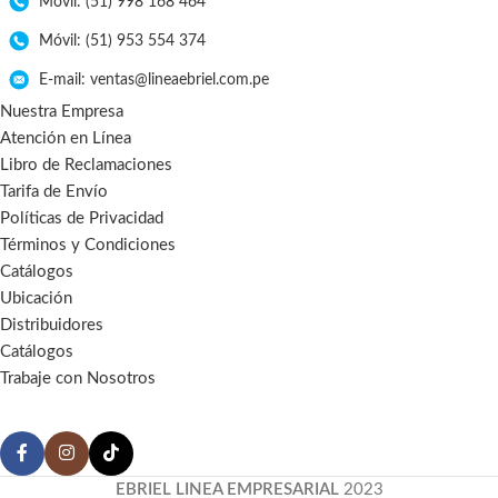
Móvil: (51) 998 168 464
Móvil: (51) 953 554 374
E-mail: ventas@lineaebriel.com.pe
Nuestra Empresa
Atención en Línea
Libro de Reclamaciones
Tarifa de Envío
Políticas de Privacidad
Términos y Condiciones
Catálogos
Ubicación
Distribuidores
Catálogos
Trabaje con Nosotros
EBRIEL LINEA EMPRESARIAL
2023