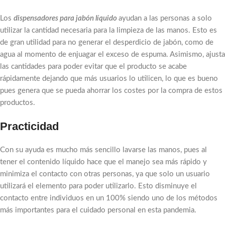
Los
dispensadores para jabón líquido
ayudan a las personas a solo
utilizar la cantidad necesaria para la limpieza de las manos. Esto es
de gran utilidad para no generar el desperdicio de jabón, como de
agua al momento de enjuagar el exceso de espuma. Asimismo, ajusta
las cantidades para poder evitar que el producto se acabe
rápidamente dejando que más usuarios lo utilicen, lo que es bueno
pues genera que se pueda ahorrar los costes por la compra de estos
productos.
Practicidad
Con su ayuda es mucho más sencillo lavarse las manos, pues al
tener el contenido líquido hace que el manejo sea más rápido y
minimiza el contacto con otras personas, ya que solo un usuario
utilizará el elemento para poder utilizarlo. Esto disminuye el
contacto entre individuos en un 100% siendo uno de los métodos
más importantes para el cuidado personal en esta pandemia.