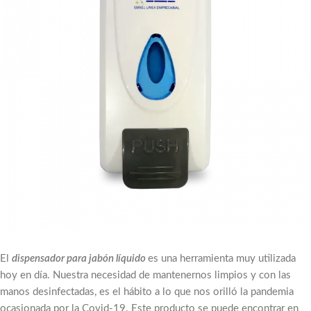
El
dispensador para jabón líquido
es una herramienta muy utilizada
hoy en día. Nuestra necesidad de mantenernos limpios y con las
manos desinfectadas, es el hábito a lo que nos orilló la pandemia
ocasionada por la Covid-19. Este producto se puede encontrar en