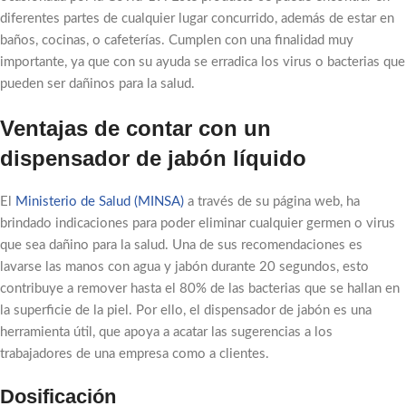
diferentes partes de cualquier lugar concurrido, además de estar en
baños, cocinas, o cafeterías. Cumplen con una finalidad muy
importante, ya que con su ayuda se erradica los virus o bacterias que
pueden ser dañinos para la salud.
Ventajas de contar con un
dispensador de jabón líquido
El
Ministerio de Salud (MINSA)
a través de su página web, ha
brindado indicaciones para poder eliminar cualquier germen o virus
que sea dañino para la salud. Una de sus recomendaciones es
lavarse las manos con agua y jabón durante 20 segundos, esto
contribuye a remover hasta el 80% de las bacterias que se hallan en
la superficie de la piel. Por ello, el dispensador de jabón es una
herramienta útil, que apoya a acatar las sugerencias a los
trabajadores de una empresa como a clientes.
Dosificación