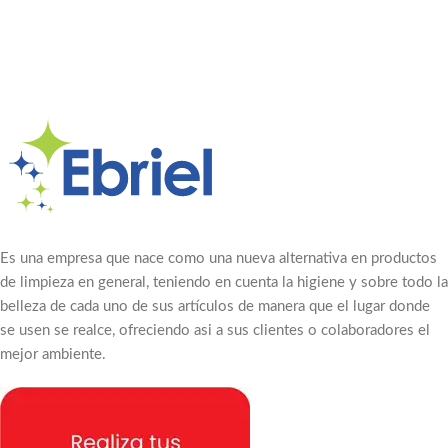
Es una empresa que nace como una nueva alternativa en productos
de limpieza en general, teniendo en cuenta la higiene y sobre todo la
belleza de cada uno de sus artículos de manera que el lugar donde
se usen se realce, ofreciendo asi a sus clientes o colaboradores el
mejor ambiente.