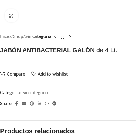
Click to enlarge
Inicio
Shop
Sin categoría
JABÓN ANTIBACTERIAL GALÓN de 4 Lt.
Compare
Add to wishlist
Categoría:
Sin categoría
Share:
Productos relacionados