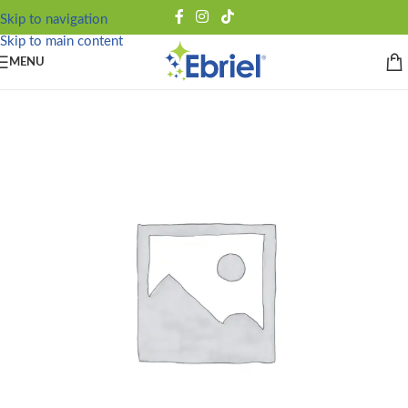
Skip to navigation
Skip to main content
MENU