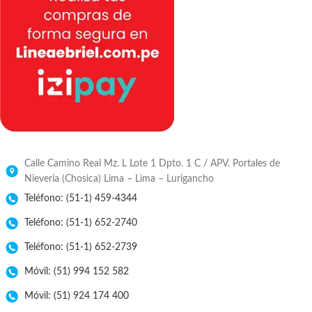
Calle Camino Real Mz. L Lote 1 Dpto. 1 C / APV. Portales de
Nieveria (Chosica) Lima – Lima – Lurigancho
Teléfono: (51-1) 459-4344
Teléfono: (51-1) 652-2740
Teléfono: (51-1) 652-2739
Móvil: (51) 994 152 582
Móvil: (51) 924 174 400