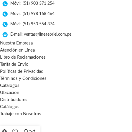
Móvil: (51) 903 371 254
Móvil: (51) 998 168 464
Móvil: (51) 953 554 374
E-mail: ventas@lineaebriel.com.pe
Nuestra Empresa
Atención en Línea
Libro de Reclamaciones
Tarifa de Envío
Políticas de Privacidad
Términos y Condiciones
Catálogos
Ubicación
Distribuidores
Catálogos
Trabaje con Nosotros