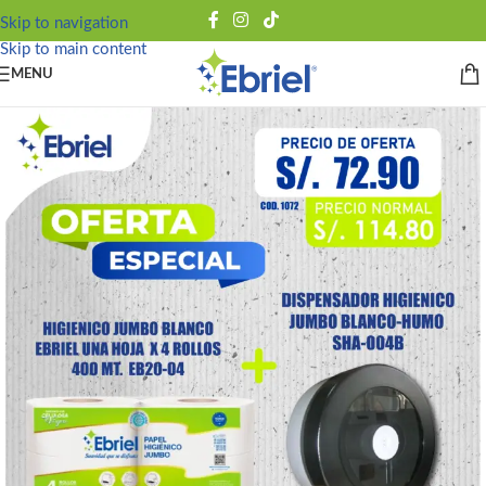
Skip to navigation
Skip to main content
MENU