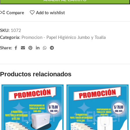
Compare
Add to wishlist
SKU:
1072
Categoría:
Promocion - Papel Higiénico Jumbo y Toalla
Share:
Productos relacionados