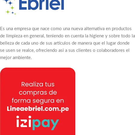
Es una empresa que nace como una nueva alternativa en productos
de limpieza en general, teniendo en cuenta la higiene y sobre todo la
belleza de cada uno de sus artículos de manera que el lugar donde
se usen se realce, ofreciendo asi a sus clientes o colaboradores el
mejor ambiente.