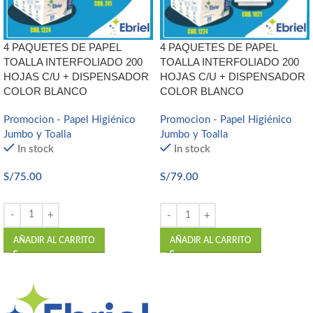
4 PAQUETES DE PAPEL
4 PAQUETES DE PAPEL
TOALLA INTERFOLIADO 200
TOALLA INTERFOLIADO 200
HOJAS C/U + DISPENSADOR
HOJAS C/U + DISPENSADOR
COLOR BLANCO
COLOR BLANCO
Promocion - Papel Higiénico
Promocion - Papel Higiénico
Jumbo y Toalla
Jumbo y Toalla
In stock
In stock
S/
75.00
S/
79.00
AÑADIR AL CARRITO
AÑADIR AL CARRITO