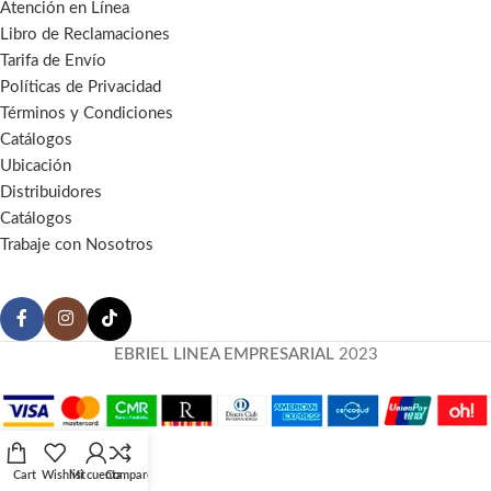
Atención en Línea
Libro de Reclamaciones
Tarifa de Envío
Políticas de Privacidad
Términos y Condiciones
Catálogos
Ubicación
Distribuidores
Catálogos
Trabaje con Nosotros
EBRIEL LINEA EMPRESARIAL
2023
Cart
Wishlist
Mi cuenta
Compare