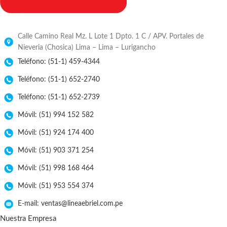
Calle Camino Real Mz. L Lote 1 Dpto. 1 C / APV. Portales de
Nieveria (Chosica) Lima – Lima – Lurigancho
Teléfono: (51-1) 459-4344
Teléfono: (51-1) 652-2740
Teléfono: (51-1) 652-2739
Móvil: (51) 994 152 582
Móvil: (51) 924 174 400
Móvil: (51) 903 371 254
Móvil: (51) 998 168 464
Móvil: (51) 953 554 374
E-mail: ventas@lineaebriel.com.pe
Nuestra Empresa