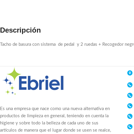
WhatsApp
Telegram
Descripción
Tacho de basura con sistema de pedal y 2 ruedas + Recogedor neg
Es una empresa que nace como una nueva alternativa en
productos de limpieza en general, teniendo en cuenta la
higiene y sobre todo la belleza de cada uno de sus
artículos de manera que el lugar donde se usen se realce,