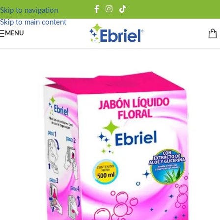
Skip to navigation
Skip to main content
MENU