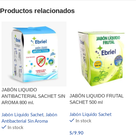
Productos relacionados
JABÓN LIQUIDO
JABÓN LIQUIDO FRUTAL
ANTIBACTERIAL SACHET SIN
SACHET 500 ml
AROMA 800 ml.
Jabón Liquido Sachet
Jabón Liquido Sachet
,
Jabón
In stock
Antibacterial Sin Aroma
In stock
S/
9.90