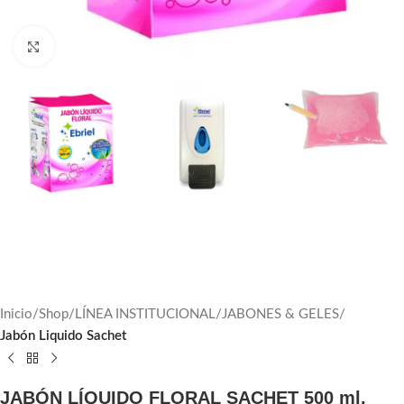
Click to enlarge
Inicio
Shop
LÍNEA INSTITUCIONAL
JABONES & GELES
Jabón Liquido Sachet
JABÓN LÍQUIDO FLORAL SACHET 500 ml.