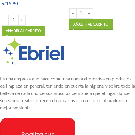
S/
15.90
AÑADIR AL CARRITO
AÑADIR AL CARRITO
Es una empresa que nace como una nueva alternativa en productos
de limpieza en general, teniendo en cuenta la higiene y sobre todo la
belleza de cada uno de sus artículos de manera que el lugar donde
se usen se realce, ofreciendo asi a sus clientes o colaboradores el
mejor ambiente.