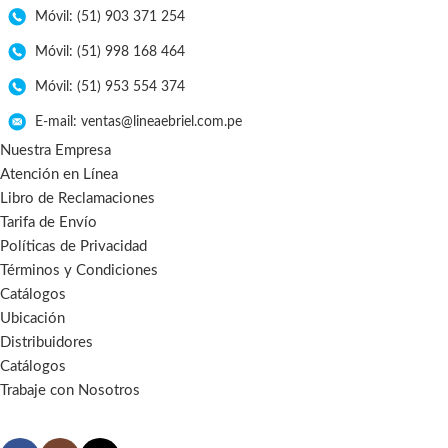
Móvil: (51) 903 371 254
Móvil: (51) 998 168 464
Móvil: (51) 953 554 374
E-mail: ventas@lineaebriel.com.pe
Nuestra Empresa
Atención en Línea
Libro de Reclamaciones
Tarifa de Envío
Políticas de Privacidad
Términos y Condiciones
Catálogos
Ubicación
Distribuidores
Catálogos
Trabaje con Nosotros