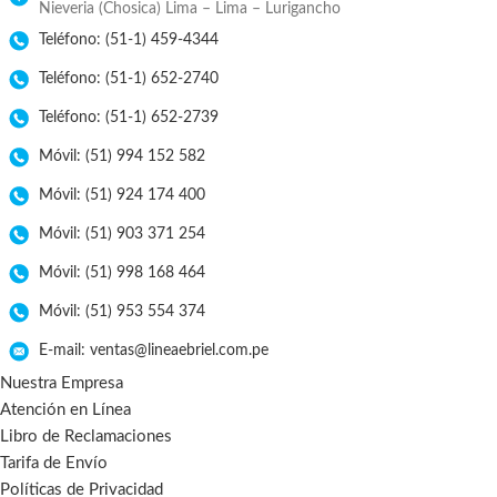
Nieveria (Chosica) Lima – Lima – Lurigancho
Teléfono: (51-1) 459-4344
Teléfono: (51-1) 652-2740
Teléfono: (51-1) 652-2739
Móvil: (51) 994 152 582
Móvil: (51) 924 174 400
Móvil: (51) 903 371 254
Móvil: (51) 998 168 464
Móvil: (51) 953 554 374
E-mail: ventas@lineaebriel.com.pe
Nuestra Empresa
Atención en Línea
Libro de Reclamaciones
Tarifa de Envío
Políticas de Privacidad