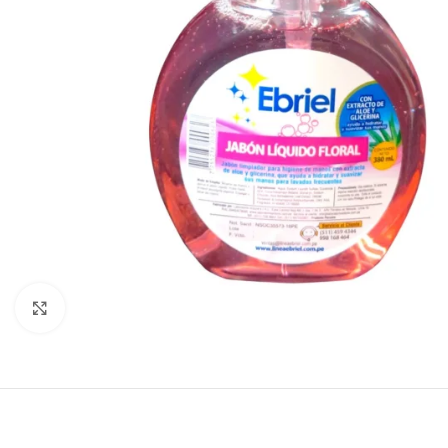
Click to enlarge