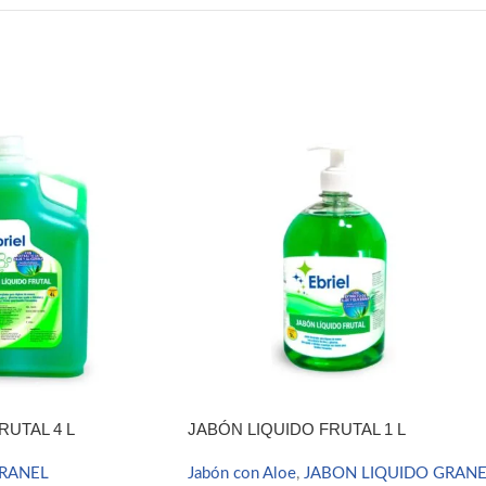
RUTAL 4 L
JABÓN LIQUIDO FRUTAL 1 L
GRANEL
Jabón con Aloe
,
JABON LIQUIDO GRAN