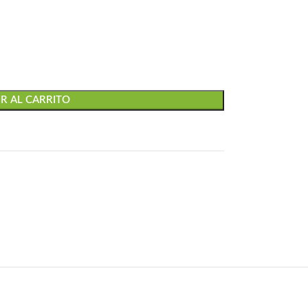
R AL CARRITO