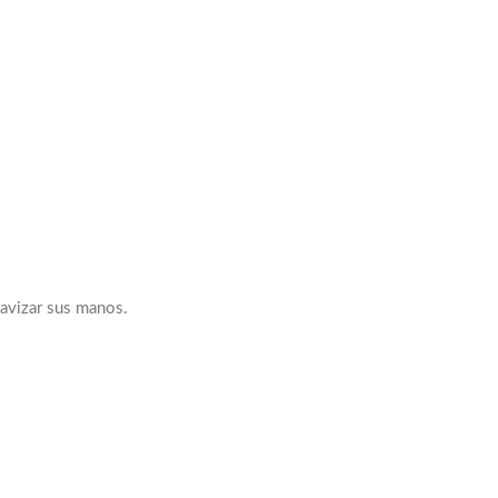
uavizar sus manos.