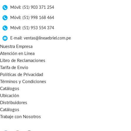
Móvil: (51) 903 371 254
Móvil: (51) 998 168 464
Móvil: (51) 953 554 374
E-mail: ventas@lineaebriel.com.pe
Nuestra Empresa
Atención en Línea
Libro de Reclamaciones
Tarifa de Envío
Políticas de Privacidad
Términos y Condiciones
Catálogos
Ubicación
Distribuidores
Catálogos
Trabaje con Nosotros