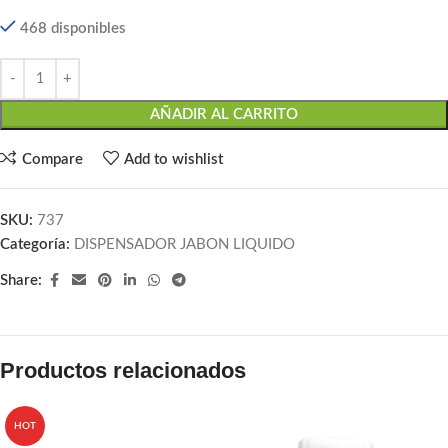
468 disponibles
AÑADIR AL CARRITO
Compare
Add to wishlist
SKU:
737
Categoría:
DISPENSADOR JABON LIQUIDO
Share:
Productos relacionados
HOT