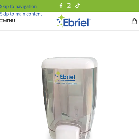
Skip to navigation
Skip to main content
MENU