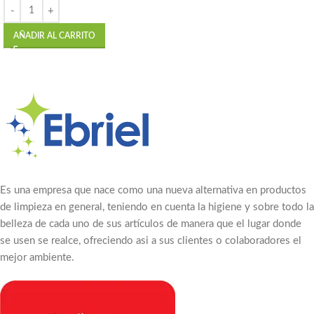
AÑADIR AL CARRITO
Es una empresa que nace como una nueva alternativa en productos
de limpieza en general, teniendo en cuenta la higiene y sobre todo la
belleza de cada uno de sus artículos de manera que el lugar donde
se usen se realce, ofreciendo asi a sus clientes o colaboradores el
mejor ambiente.