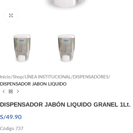
Click to enlarge
Inicio
Shop
LÍNEA INSTITUCIONAL
DISPENSADORES
DISPENSADOR JABON LIQUIDO
DISPENSADOR JABÓN LIQUIDO GRANEL 1Lt.
S/
49.90
Código 737