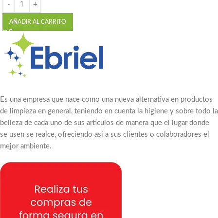
AÑADIR AL CARRITO
Es una empresa que nace como una nueva alternativa en productos
de limpieza en general, teniendo en cuenta la higiene y sobre todo la
belleza de cada uno de sus artículos de manera que el lugar donde
se usen se realce, ofreciendo asi a sus clientes o colaboradores el
mejor ambiente.