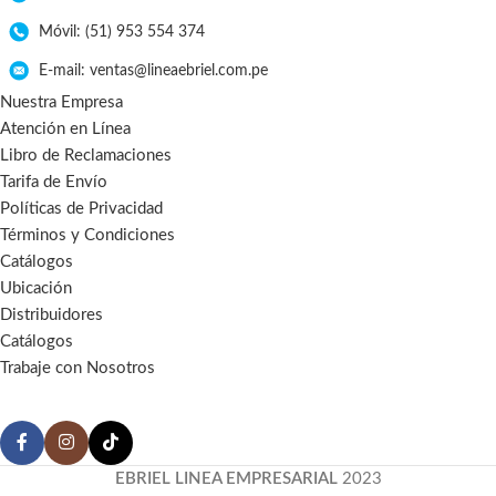
Móvil: (51) 953 554 374
E-mail: ventas@lineaebriel.com.pe
Nuestra Empresa
Atención en Línea
Libro de Reclamaciones
Tarifa de Envío
Políticas de Privacidad
Términos y Condiciones
Catálogos
Ubicación
Distribuidores
Catálogos
Trabaje con Nosotros
EBRIEL LINEA EMPRESARIAL
2023