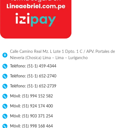
Calle Camino Real Mz. L Lote 1 Dpto. 1 C / APV. Portales de
Nieveria (Chosica) Lima – Lima – Lurigancho
Teléfono: (51-1) 459-4344
Teléfono: (51-1) 652-2740
Teléfono: (51-1) 652-2739
Móvil: (51) 994 152 582
Móvil: (51) 924 174 400
Móvil: (51) 903 371 254
Móvil: (51) 998 168 464