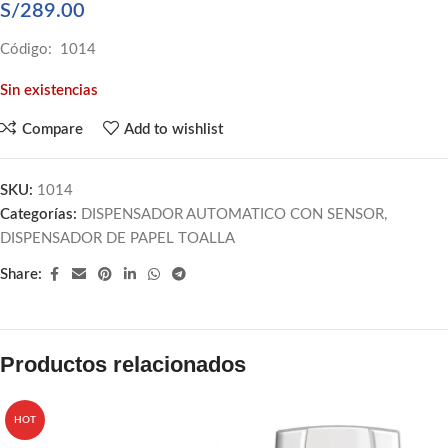
S/
289.00
Código: 1014
Sin existencias
Compare
Add to wishlist
SKU:
1014
Categorías:
DISPENSADOR AUTOMATICO CON SENSOR
,
DISPENSADOR DE PAPEL TOALLA
Share:
Productos relacionados
HOT