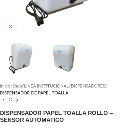
Click to enlarge
Inicio
Shop
LÍNEA INSTITUCIONAL
DISPENSADORES
DISPENSADOR DE PAPEL TOALLA
DISPENSADOR PAPEL TOALLA ROLLO –
SENSOR AUTOMATICO