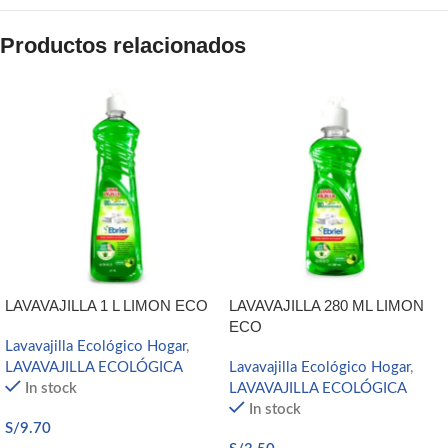
Productos relacionados
LAVAVAJILLA 1 L LIMON ECO
LAVAVAJILLA 280 ML LIMON
ECO
Lavavajilla Ecológico Hogar
,
LAVAVAJILLA ECOLÓGICA
Lavavajilla Ecológico Hogar
,
In stock
LAVAVAJILLA ECOLÓGICA
In stock
S/
9.70