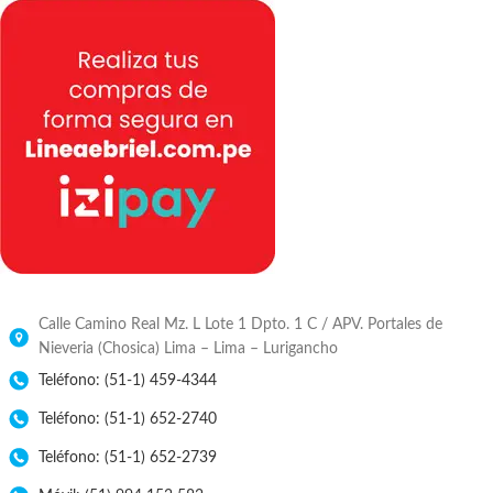
Calle Camino Real Mz. L Lote 1 Dpto. 1 C / APV. Portales de
Nieveria (Chosica) Lima – Lima – Lurigancho
Teléfono: (51-1) 459-4344
Teléfono: (51-1) 652-2740
Teléfono: (51-1) 652-2739