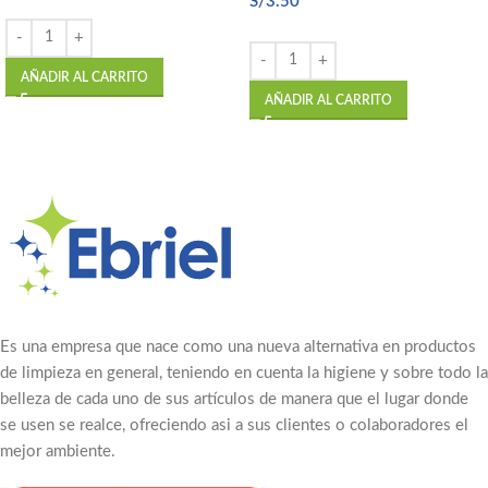
S/
3.50
AÑADIR AL CARRITO
AÑADIR AL CARRITO
Es una empresa que nace como una nueva alternativa en productos
de limpieza en general, teniendo en cuenta la higiene y sobre todo la
belleza de cada uno de sus artículos de manera que el lugar donde
se usen se realce, ofreciendo asi a sus clientes o colaboradores el
mejor ambiente.