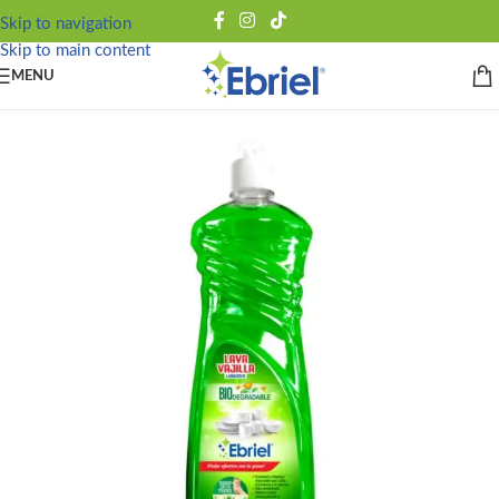
Skip to navigation
Skip to main content
MENU