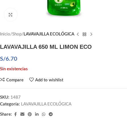
Click to enlarge
Inicio
Shop
LAVAVAJILLA ECOLÓGICA
LAVAVAJILLA 650 ML LIMON ECO
S/
6.70
Sin existencias
Compare
Add to wishlist
SKU:
1487
Categoría:
LAVAVAJILLA ECOLÓGICA
Share: