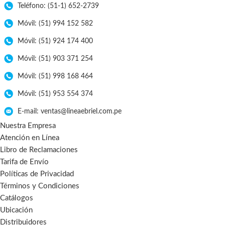
Teléfono: (51-1) 652-2739
Móvil: (51) 994 152 582
Móvil: (51) 924 174 400
Móvil: (51) 903 371 254
Móvil: (51) 998 168 464
Móvil: (51) 953 554 374
E-mail: ventas@lineaebriel.com.pe
Nuestra Empresa
Atención en Línea
Libro de Reclamaciones
Tarifa de Envío
Políticas de Privacidad
Términos y Condiciones
Catálogos
Ubicación
Distribuidores