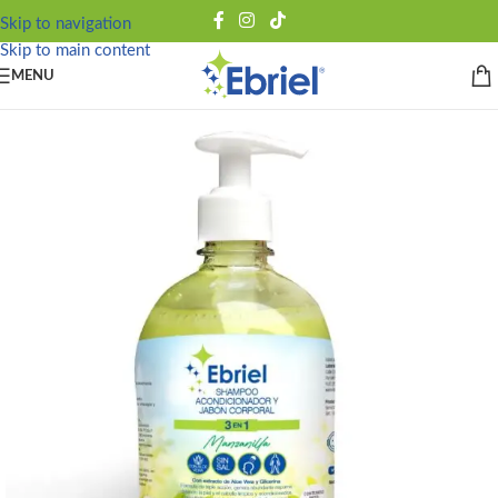
Skip to navigation
Skip to main content
MENU