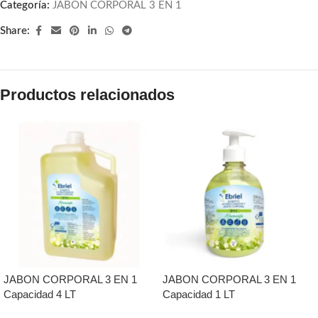
Categoría:
JABON CORPORAL 3 EN 1
Share:
Productos relacionados
JABON CORPORAL 3 EN 1
JABON CORPORAL 3 EN 1
Capacidad 4 LT
Capacidad 1 LT