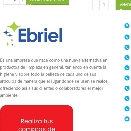
AÑADI
Es una empresa que nace como una nueva alternativa en
productos de limpieza en general, teniendo en cuenta la
higiene y sobre todo la belleza de cada uno de sus
artículos de manera que el lugar donde se usen se realce,
ofreciendo asi a sus clientes o colaboradores el mejor
ambiente.