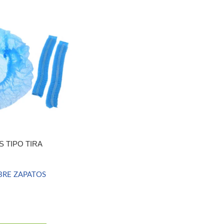
 TIPO TIRA
UBRE ZAPATOS