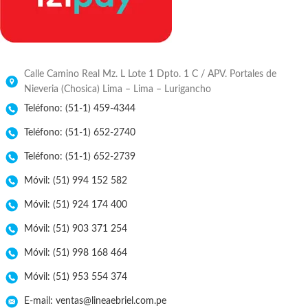
Calle Camino Real Mz. L Lote 1 Dpto. 1 C / APV. Portales de
Nieveria (Chosica) Lima – Lima – Lurigancho
Teléfono: (51-1) 459-4344
Teléfono: (51-1) 652-2740
Teléfono: (51-1) 652-2739
Móvil: (51) 994 152 582
Móvil: (51) 924 174 400
Móvil: (51) 903 371 254
Móvil: (51) 998 168 464
Móvil: (51) 953 554 374
E-mail: ventas@lineaebriel.com.pe