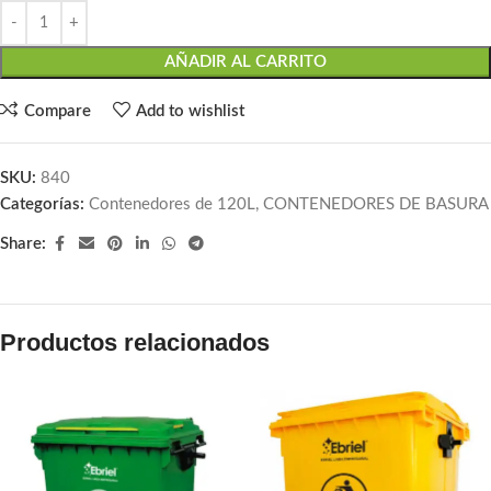
AÑADIR AL CARRITO
Compare
Add to wishlist
SKU:
840
Categorías:
Contenedores de 120L
,
CONTENEDORES DE BASURA
Share:
Productos relacionados