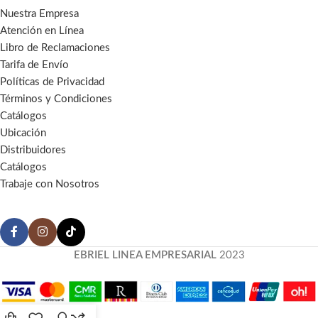
Nuestra Empresa
Atención en Línea
Libro de Reclamaciones
Tarifa de Envío
Políticas de Privacidad
Términos y Condiciones
Catálogos
Ubicación
Distribuidores
Catálogos
Trabaje con Nosotros
EBRIEL LINEA EMPRESARIAL
2023