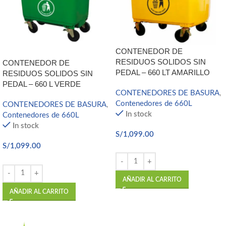
CONTENEDOR DE
RESIDUOS SOLIDOS SIN
CONTENEDOR DE
PEDAL – 660 LT AMARILLO
RESIDUOS SOLIDOS SIN
PEDAL – 660 L VERDE
CONTENEDORES DE BASURA
,
Contenedores de 660L
CONTENEDORES DE BASURA
,
In stock
Contenedores de 660L
In stock
S/
1,099.00
S/
1,099.00
AÑADIR AL CARRITO
AÑADIR AL CARRITO