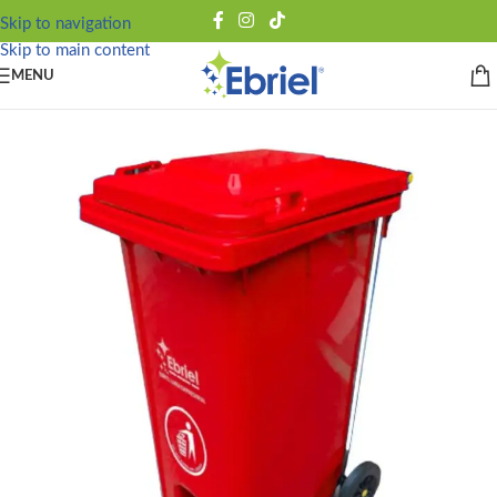
Skip to navigation
Skip to main content
MENU