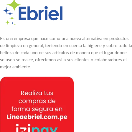
Es una empresa que nace como una nueva alternativa en productos
de limpieza en general, teniendo en cuenta la higiene y sobre todo la
belleza de cada uno de sus artículos de manera que el lugar donde
se usen se realce, ofreciendo asi a sus clientes o colaboradores el
mejor ambiente.