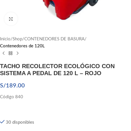
Click to enlarge
Inicio
Shop
CONTENEDORES DE BASURA
Contenedores de 120L
TACHO RECOLECTOR ECOLÓGICO CON
SISTEMA A PEDAL DE 120 L – ROJO
S/
189.00
Código 840
30 disponibles