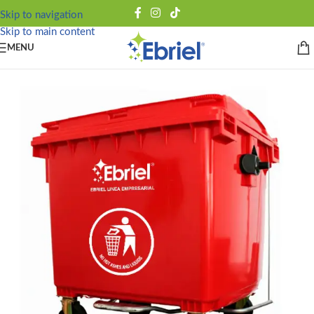
Skip to navigation
Skip to main content
MENU