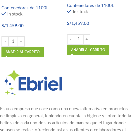
Contenedores de 1100L
Contenedores de 1100L
In stock
In stock
S/
1,459.00
S/
1,459.00
AÑADIR AL CARRITO
AÑADIR AL CARRITO
Es una empresa que nace como una nueva alternativa en productos
de limpieza en general, teniendo en cuenta la higiene y sobre todo la
belleza de cada uno de sus artículos de manera que el lugar donde
se usen se realce, ofreciendo asi a sus clientes o colaboradores el