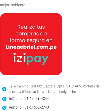
mejor ambiente.
Calle Camino Real Mz. L Lote 1 Dpto. 1 C / APV. Portales de
Nieveria (Chosica) Lima – Lima – Lurigancho
Teléfono: (51-1) 459-4344
Teléfono: (51-1) 652-2740