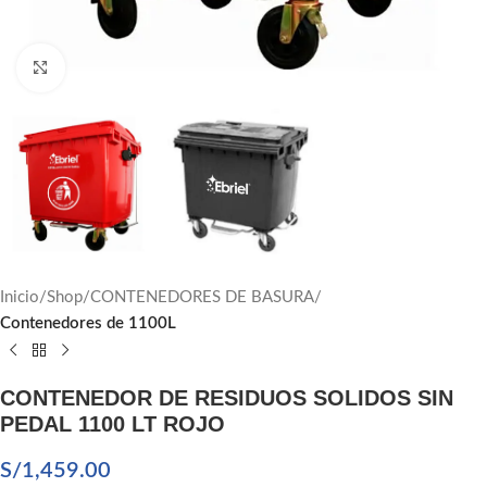
Click to enlarge
Inicio
Shop
CONTENEDORES DE BASURA
Contenedores de 1100L
CONTENEDOR DE RESIDUOS SOLIDOS SIN
PEDAL 1100 LT ROJO
S/
1,459.00