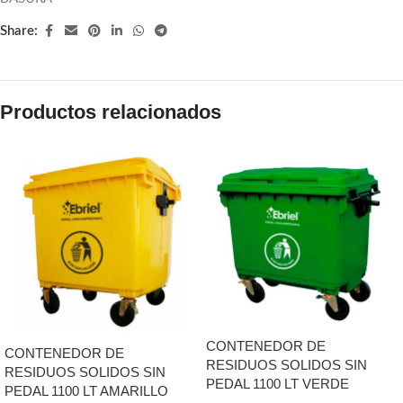
Share:
Productos relacionados
CONTENEDOR DE
CONTENEDOR DE
RESIDUOS SOLIDOS SIN
RESIDUOS SOLIDOS SIN
PEDAL 1100 LT VERDE
PEDAL 1100 LT AMARILLO