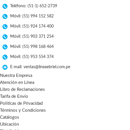
Teléfono: (51-1) 652-2739
Móvil: (51) 994 152 582
Móvil: (51) 924 174 400
Móvil: (51) 903 371 254
Móvil: (51) 998 168 464
Móvil: (51) 953 554 374
E-mail: ventas@lineaebriel.com.pe
Nuestra Empresa
Atención en Línea
Libro de Reclamaciones
Tarifa de Envío
Políticas de Privacidad
Términos y Condiciones
Catálogos
Ubicación