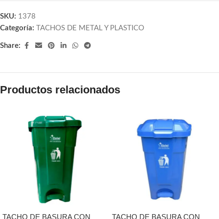
SKU:
1378
Categoría:
TACHOS DE METAL Y PLASTICO
Share:
Productos relacionados
TACHO DE BASURA CON
TACHO DE BASURA CON