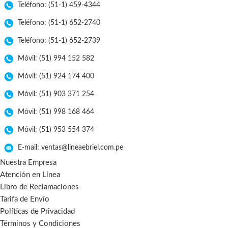
Teléfono: (51-1) 459-4344
Teléfono: (51-1) 652-2740
Teléfono: (51-1) 652-2739
Móvil: (51) 994 152 582
Móvil: (51) 924 174 400
Móvil: (51) 903 371 254
Móvil: (51) 998 168 464
Móvil: (51) 953 554 374
E-mail: ventas@lineaebriel.com.pe
Nuestra Empresa
Atención en Línea
Libro de Reclamaciones
Tarifa de Envío
Políticas de Privacidad
Términos y Condiciones