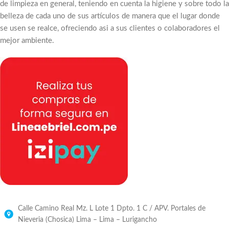
de limpieza en general, teniendo en cuenta la higiene y sobre todo la
belleza de cada uno de sus artículos de manera que el lugar donde
se usen se realce, ofreciendo asi a sus clientes o colaboradores el
mejor ambiente.
Calle Camino Real Mz. L Lote 1 Dpto. 1 C / APV. Portales de
Nieveria (Chosica) Lima – Lima – Lurigancho