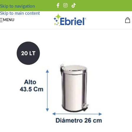
Skip to navigation
Skip to main content
MENU