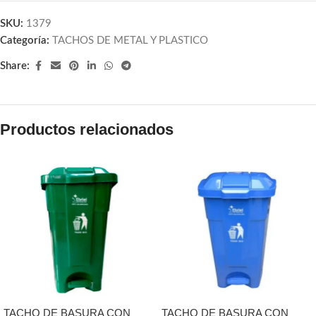
SKU:
1379
Categoría:
TACHOS DE METAL Y PLASTICO
Share:
Productos relacionados
TACHO DE BASURA CON
TACHO DE BASURA CON