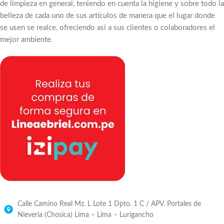
de limpieza en general, teniendo en cuenta la higiene y sobre todo la
belleza de cada uno de sus artículos de manera que el lugar donde
se usen se realce, ofreciendo asi a sus clientes o colaboradores el
mejor ambiente.
Calle Camino Real Mz. L Lote 1 Dpto. 1 C / APV. Portales de
Nieveria (Chosica) Lima – Lima – Lurigancho