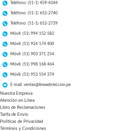
Teléfono: (51-1) 459-4344
Teléfono: (51-1) 652-2740
Teléfono: (51-1) 652-2739
Móvil: (51) 994 152 582
Móvil: (51) 924 174 400
Móvil: (51) 903 371 254
Móvil: (51) 998 168 464
Móvil: (51) 953 554 374
E-mail: ventas@lineaebriel.com.pe
Nuestra Empresa
Atención en Línea
Libro de Reclamaciones
Tarifa de Envío
Políticas de Privacidad
Términos y Condiciones