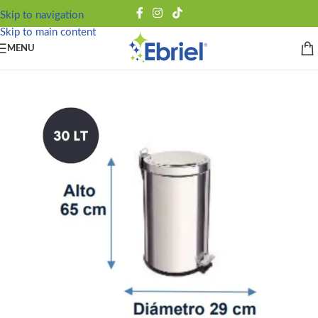
Skip to navigation
Skip to main content
MENU