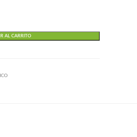
R AL CARRITO
ICO