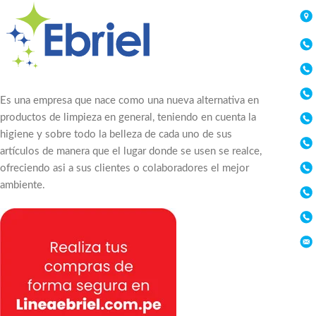
Es una empresa que nace como una nueva alternativa en
productos de limpieza en general, teniendo en cuenta la
higiene y sobre todo la belleza de cada uno de sus
artículos de manera que el lugar donde se usen se realce,
ofreciendo asi a sus clientes o colaboradores el mejor
ambiente.